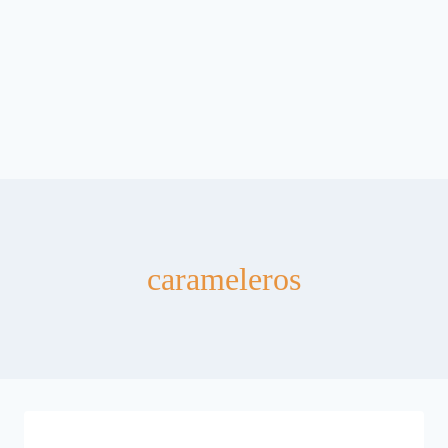
carameleros