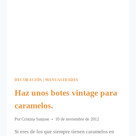
DECORACIÓN
|
MANUALIDADES
Haz unos botes vintage para
caramelos.
Por
Cristina Sanjose
10 de noviembre de 2012
Si eres de los que siempre tienen caramelos en