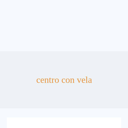
centro con vela