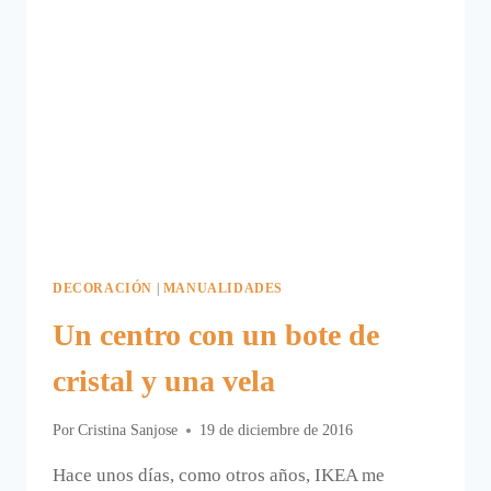
DECORACIÓN
|
MANUALIDADES
Un centro con un bote de
cristal y una vela
Por
Cristina Sanjose
19 de diciembre de 2016
Hace unos días, como otros años, IKEA me