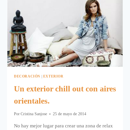
DECORACIÓN
|
EXTERIOR
Un exterior chill out con aires
orientales.
Por
Cristina Sanjose
25 de mayo de 2014
No hay mejor lugar para crear una zona de relax