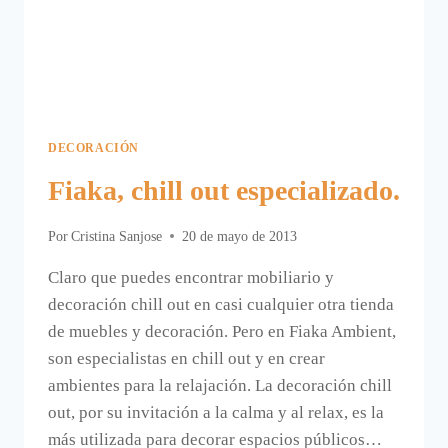
DECORACIÓN
Fiaka, chill out especializado.
Por
Cristina Sanjose
20 de mayo de 2013
Claro que puedes encontrar mobiliario y
decoración chill out en casi cualquier otra tienda
de muebles y decoración. Pero en Fiaka Ambient,
son especialistas en chill out y en crear
ambientes para la relajación. La decoración chill
out, por su invitación a la calma y al relax, es la
más utilizada para decorar espacios públicos…