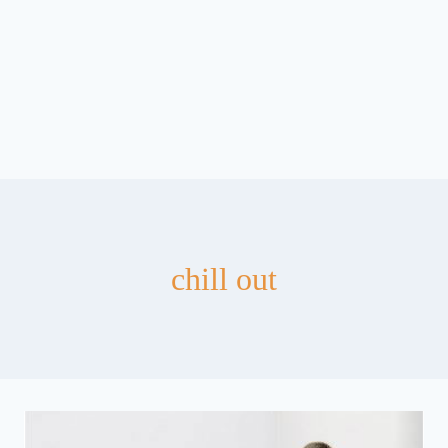
chill out