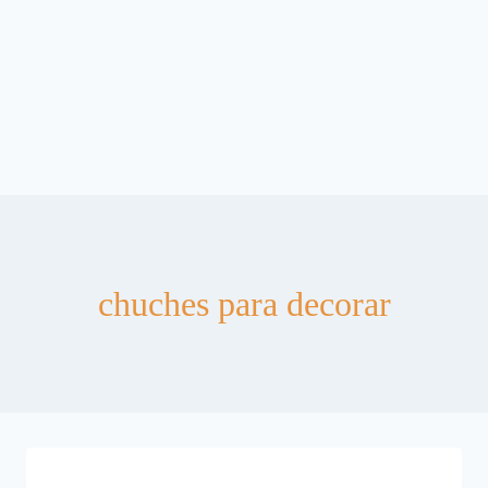
chuches para decorar