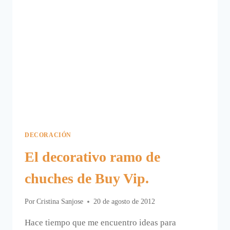
DECORACIÓN
El decorativo ramo de
chuches de Buy Vip.
Por
Cristina Sanjose
20 de agosto de 2012
Hace tiempo que me encuentro ideas para