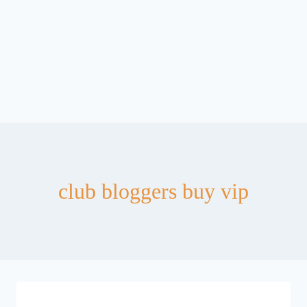
club bloggers buy vip