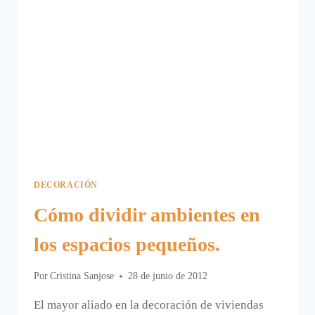
DECORACIÓN
Cómo dividir ambientes en
los espacios pequeños.
Por
Cristina Sanjose
28 de junio de 2012
El mayor aliado en la decoración de viviendas