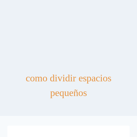
como dividir espacios
pequeños