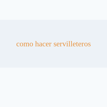
como hacer servilleteros