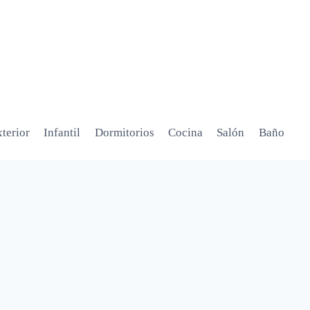
terior
Infantil
Dormitorios
Cocina
Salón
Baño