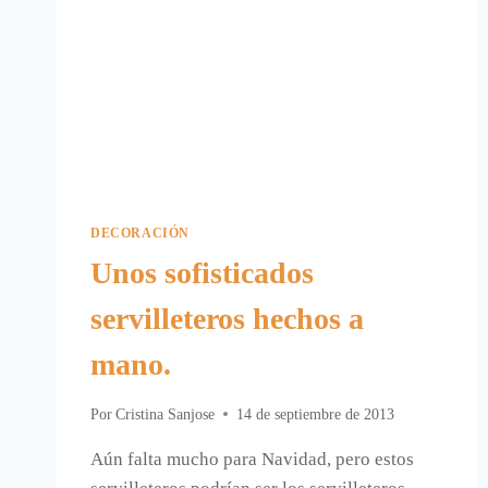
DECORACIÓN
Unos sofisticados
servilleteros hechos a
mano.
Por
Cristina Sanjose
14 de septiembre de 2013
Aún falta mucho para Navidad, pero estos