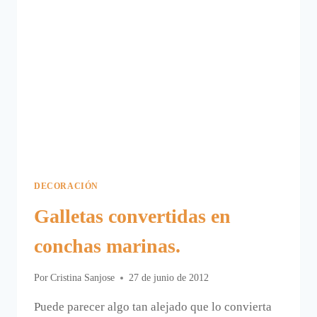
DECORACIÓN
Galletas convertidas en
conchas marinas.
Por
Cristina Sanjose
27 de junio de 2012
Puede parecer algo tan alejado que lo convierta