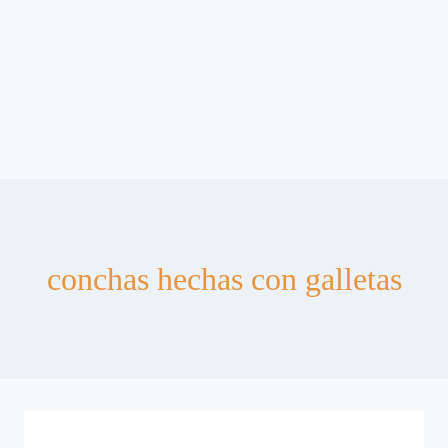
conchas hechas con galletas