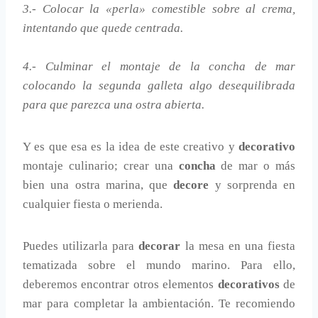
3.- Colocar la «perla» comestible sobre al crema,
intentando que quede centrada.
4.- Culminar el montaje de la concha de mar
colocando la segunda galleta algo desequilibrada
para que parezca una ostra abierta.
Y es que esa es la idea de este creativo y
decorativo
montaje culinario; crear una
concha
de mar o más
bien una ostra marina, que
decore
y sorprenda en
cualquier fiesta o merienda.
Puedes utilizarla para
decorar
la mesa en una fiesta
tematizada sobre el mundo marino. Para ello,
deberemos encontrar otros elementos
decorativos
de
mar para completar la ambientación. Te recomiendo