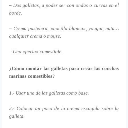
– Dos galletas, a poder ser con ondas o curvas en el
borde.
– Crema pastelera, «nocilla blanca», yougur, nata…
cualquier crema o mouse.
– Una «perla» comestible.
¿Cómo montar las galletas para crear las conchas
marinas comestibles?
1.- Usar una de las galletas como base.
2.- Colocar un poco de la crema escogida sobre la
galleta.