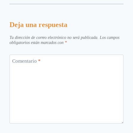
Deja una respuesta
Tu dirección de correo electrónico no será publicada.
Los campos
obligatorios están marcados con
*
Comentario
*