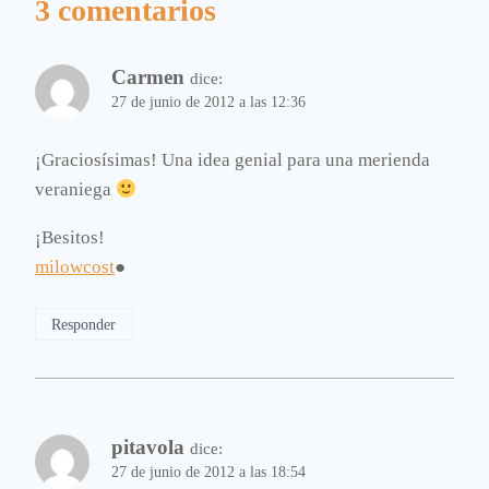
3 comentarios
Carmen
dice:
27 de junio de 2012 a las 12:36
¡Graciosísimas! Una idea genial para una merienda
veraniega
¡Besitos!
milowcost
●
Responder
pitavola
dice:
27 de junio de 2012 a las 18:54