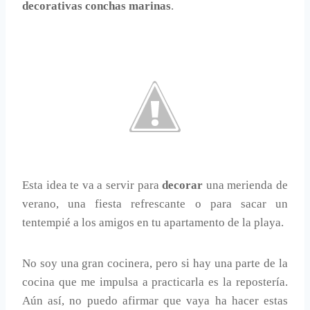
decorativas conchas marinas
.
Esta idea te va a servir para
decorar
una merienda de
verano, una fiesta refrescante o para sacar un
tentempié a los amigos en tu apartamento de la playa.
No soy una gran cocinera, pero si hay una parte de la
cocina que me impulsa a practicarla es la repostería.
Aún así, no puedo afirmar que vaya ha hacer estas