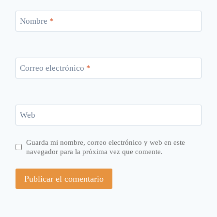
Nombre
*
Correo electrónico
*
Web
Guarda mi nombre, correo electrónico y web en este
navegador para la próxima vez que comente.