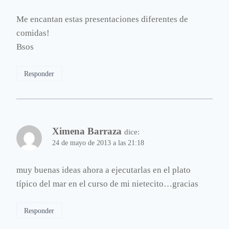
Me encantan estas presentaciones diferentes de
comidas!
Bsos
Responder
Ximena Barraza
dice:
24 de mayo de 2013 a las 21:18
muy buenas ideas ahora a ejecutarlas en el plato
típico del mar en el curso de mi nietecito…gracias
Responder