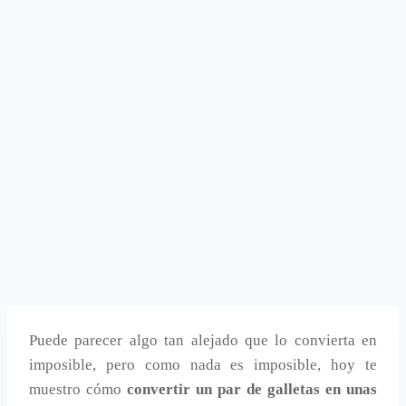
Puede parecer algo tan alejado que lo convierta en
imposible, pero como nada es imposible, hoy te
muestro cómo
convertir un par de galletas en unas