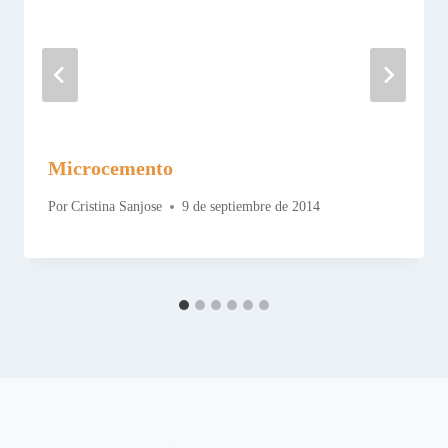
Microcemento
Por
Cristina Sanjose
9 de septiembre de 2014