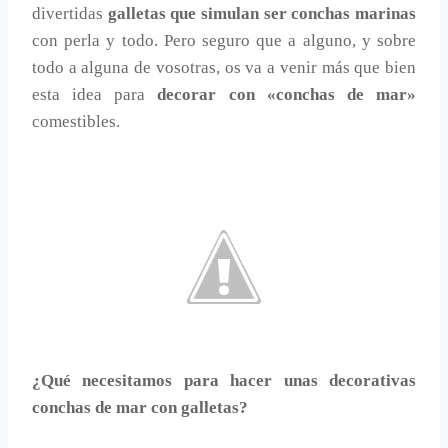
divertidas
galletas que simulan ser conchas marinas
con perla y todo. Pero seguro que a alguno, y sobre
todo a alguna de vosotras, os va a venir más que bien
esta idea para
decorar con «conchas de mar»
comestibles.
¿Qué necesitamos para hacer unas decorativas
conchas de mar con galletas?