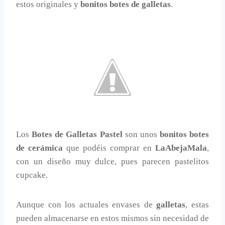
estos originales y
bonitos botes de galletas
.
Los
Botes de Galletas Pastel
son unos
bonitos botes
de cerámica
que podéis comprar en
LaAbejaMala
,
con un diseño muy dulce, pues parecen pastelitos
cupcake.
Aunque con los actuales envases de
galletas
, estas
pueden almacenarse en estos mismos sin necesidad de