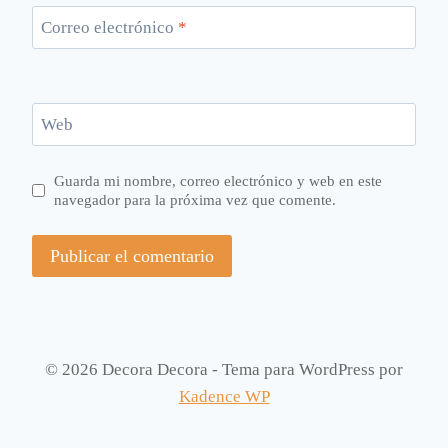
Correo electrónico
*
Web
Guarda mi nombre, correo electrónico y web en este
navegador para la próxima vez que comente.
© 2026 Decora Decora - Tema para WordPress por
Kadence WP