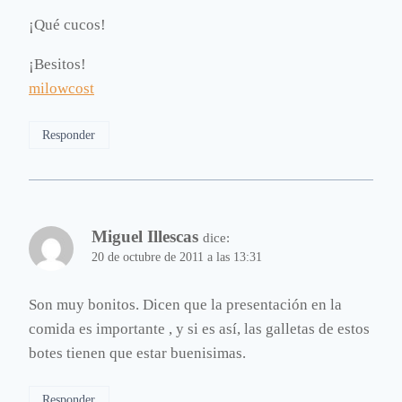
¡Qué cucos!
¡Besitos!
milowcost
Responder
Miguel Illescas
dice:
20 de octubre de 2011 a las 13:31
Son muy bonitos. Dicen que la presentación en la
comida es importante , y si es así, las galletas de estos
botes tienen que estar buenisimas.
Responder