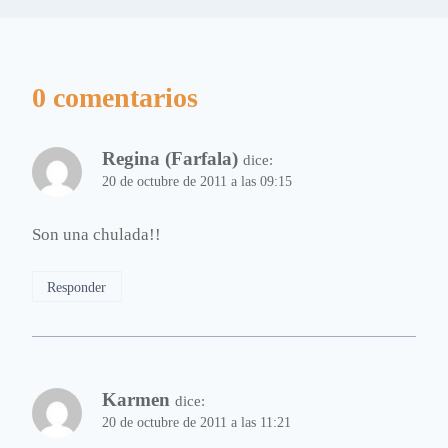
0 comentarios
Regina (Farfala)
dice:
20 de octubre de 2011 a las 09:15
Son una chulada!!
Responder
Karmen
dice:
20 de octubre de 2011 a las 11:21