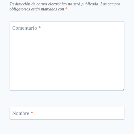
Tu dirección de correo electrónico no será publicada.
Los campos
obligatorios están marcados con
*
Comentario
*
Nombre
*