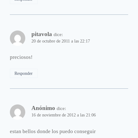
pitavola
dice:
20 de octubre de 2011 a las 22:17
preciosos!
Responder
Anónimo
dice:
16 de noviembre de 2012 a las 21:06
estan bellos donde los puedo conseguir