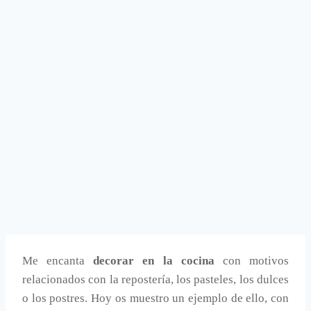
Me encanta
decorar en la cocina
con motivos
relacionados con la repostería, los pasteles, los dulces
o los postres. Hoy os muestro un ejemplo de ello, con