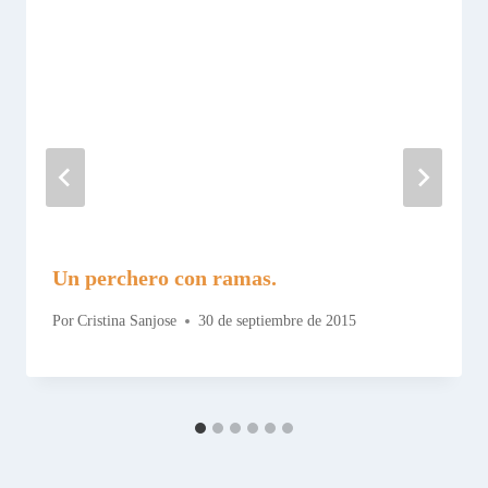
Un perchero con ramas.
Por
Cristina Sanjose
30 de septiembre de 2015