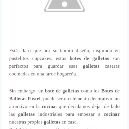
Está claro que por su bonito diseño, inspirado en
pastelitos cupcakes, estos
botes de galletas
son
perfectos para guardar esas
galletas
caseras
cocinadas en una tarde hogareña.
Sin embargo, un
bote de galletas
como los
Botes de
Balletas Pastel
, puede ser un elemento decorativo tan
atractivo en la
cocina
, que decidamos dejar de lado
las
galletas
industriales para empezar a
cocinar
nuestras propias
galletas
en casa.