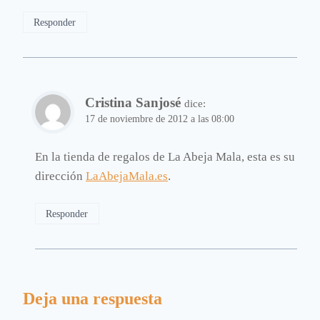
Responder
Cristina Sanjosé
dice:
17 de noviembre de 2012 a las 08:00
En la tienda de regalos de La Abeja Mala, esta es su
dirección
LaAbejaMala.es
.
Responder
Deja una respuesta