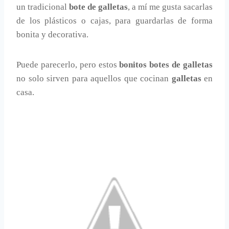
un tradicional
bote de galletas
, a mí me gusta sacarlas
de los plásticos o cajas, para guardarlas de forma
bonita y decorativa.
Puede parecerlo, pero estos
bonitos botes de galletas
no solo sirven para aquellos que cocinan
galletas
en
casa.