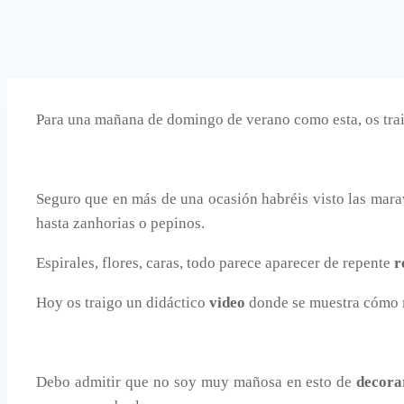
Para una mañana de domingo de verano como esta, os trai
Seguro que en más de una ocasión habréis visto las mara
hasta zanhorias o pepinos.
Espirales, flores, caras, todo parece aparecer de repente
r
Hoy os traigo un didáctico
video
donde se muestra cómo
Debo admitir que no soy muy mañosa en esto de
decora