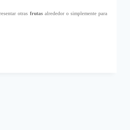
presentar otras
frutas
alrededor o simplemente para