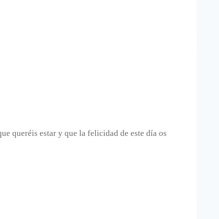
e queréis estar y que la felicidad de este día os