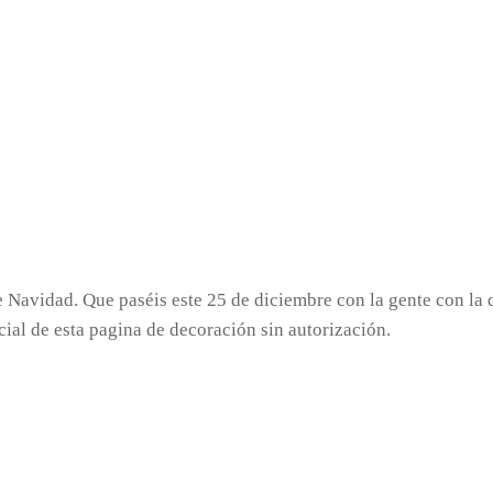
Navidad. Que paséis este 25 de diciembre con la gente con la qu
ial de esta pagina de decoración sin autorización.