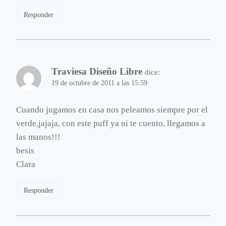
Responder
Traviesa Diseño Libre
dice:
19 de octubre de 2011 a las 15:59
Cuando jugamos en casa nos peleamos siempre por el
verde,jajaja, con este puff ya ni te cuento, llegamos a
las manos!!!
besis
Clara
Responder