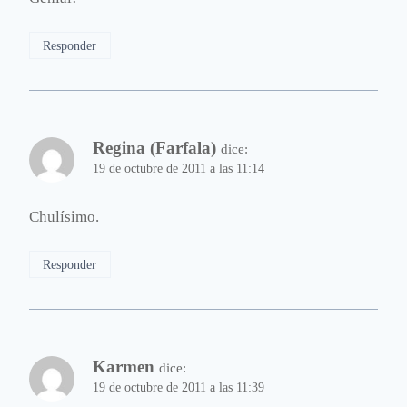
Responder
Regina (Farfala)
dice:
19 de octubre de 2011 a las 11:14
Chulísimo.
Responder
Karmen
dice:
19 de octubre de 2011 a las 11:39