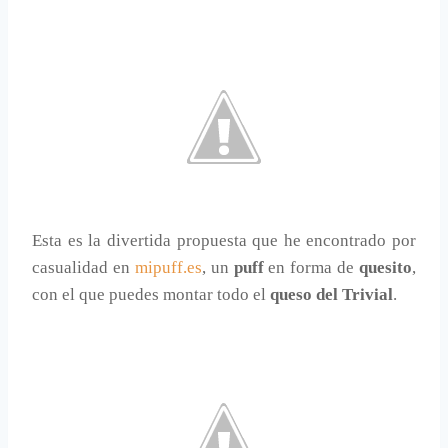
Esta es la divertida propuesta que he encontrado por
casualidad en
mipuff.es
, un
puff
en forma de
quesito
,
con el que puedes montar todo el
queso del Trivial
.