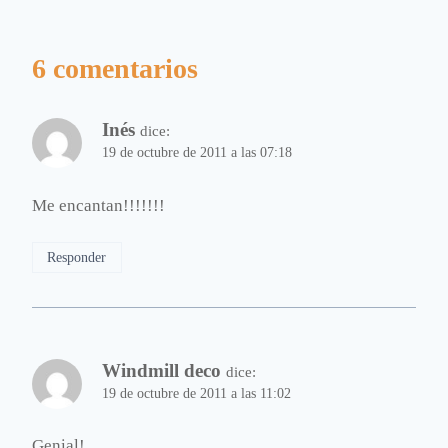
6 comentarios
Inés
dice:
19 de octubre de 2011 a las 07:18
Me encantan!!!!!!!
Responder
Windmill deco
dice:
19 de octubre de 2011 a las 11:02
Genial!