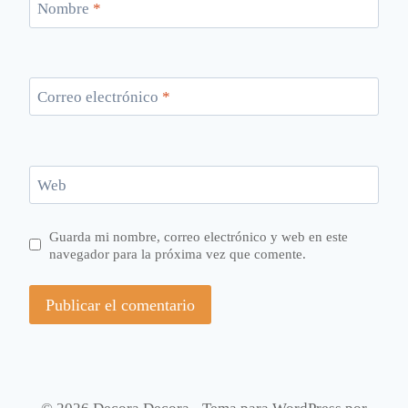
Nombre
*
Correo electrónico
*
Web
Guarda mi nombre, correo electrónico y web en este
navegador para la próxima vez que comente.