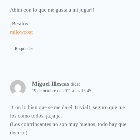
Ahhh con lo que me gusta a mí jugar!!
¡Besitos!
milowcost
Responder
Miguel Illescas
dice:
19 de octubre de 2011 a las 15:45
¡Con lo bien que se me da el Trivial!, seguro que me
los como todos, ja,ja,ja.
(Los contrincantes no son muy buenos, todo hay que
decirlo).