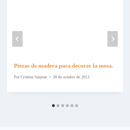
Piezas de madera para decorar la mesa.
Por
Cristina Sanjose
28 de octubre de 2013