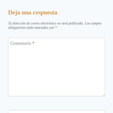
Deja una respuesta
Tu dirección de correo electrónico no será publicada.
Los campos
obligatorios están marcados con
*
Comentario
*