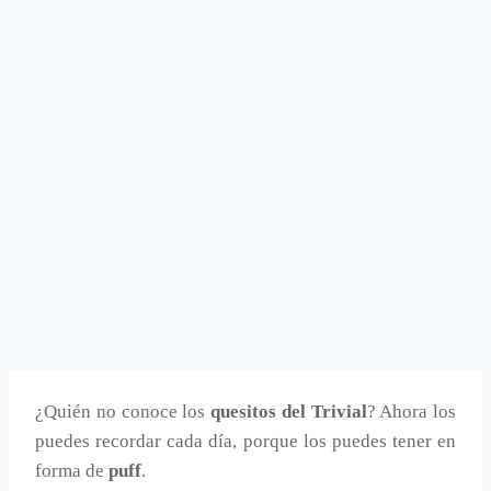
¿Quién no conoce los
quesitos del Trivial
? Ahora los
puedes recordar cada día, porque los puedes tener en
forma de
puff
.