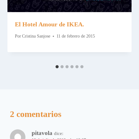
El Hotel Amour de IKEA.
Por
Cristina Sanjose
11 de febrero de 2015
2 comentarios
pitavola
dice: