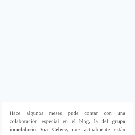
Hace algunos meses pude contar con una
colaboración especial en el blog, la del
grupo
inmobilario Vía Celere
, que actualmente están