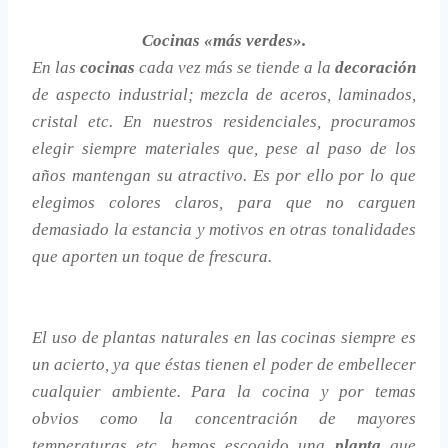
Cocinas «más verdes».
En las
cocinas
cada vez más se tiende a la
decoración
de aspecto industrial; mezcla de aceros, laminados,
cristal etc. En nuestros residenciales, procuramos
elegir siempre materiales que, pese al paso de los
años mantengan su atractivo. Es por ello por lo que
elegimos colores claros, para que no carguen
demasiado la estancia y motivos en otras tonalidades
que aporten un toque de frescura.
El uso de plantas naturales en las cocinas siempre es
un acierto, ya que éstas tienen el poder de embellecer
cualquier ambiente. Para la cocina y por temas
obvios como la concentración de mayores
temperaturas etc. hemos escogido una
planta
que