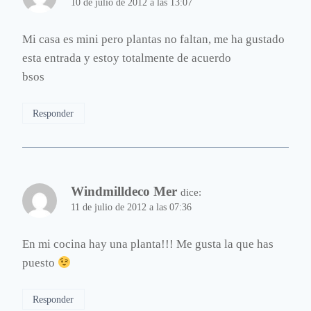
10 de julio de 2012 a las 13:07
Mi casa es mini pero plantas no faltan, me ha gustado
esta entrada y estoy totalmente de acuerdo
bsos
Responder
Windmilldeco Mer
dice:
11 de julio de 2012 a las 07:36
En mi cocina hay una planta!!! Me gusta la que has
puesto
Responder