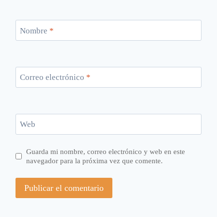
Nombre
*
Correo electrónico
*
Web
Guarda mi nombre, correo electrónico y web en este
navegador para la próxima vez que comente.