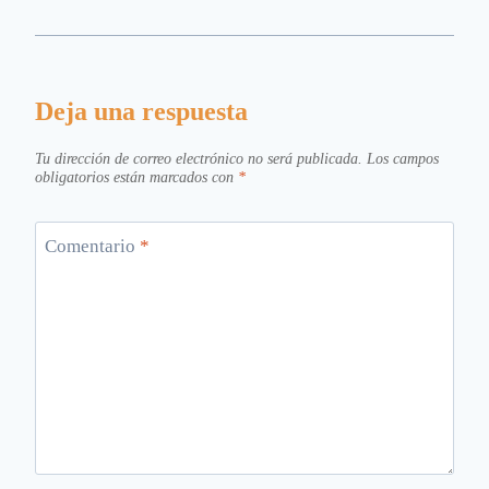
Deja una respuesta
Tu dirección de correo electrónico no será publicada.
Los campos
obligatorios están marcados con
*
Comentario
*