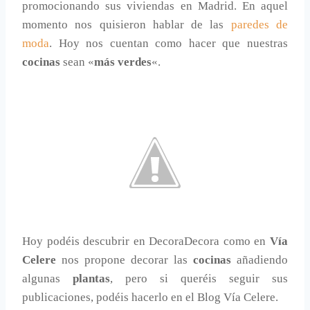
promocionando sus viviendas en Madrid. En aquel
momento nos quisieron hablar de las
paredes de
moda
. Hoy nos cuentan como hacer que nuestras
cocinas
sean «
más verdes
«.
Hoy podéis descubrir en DecoraDecora como en
Vía
Celere
nos propone decorar las
cocinas
añadiendo
algunas
plantas
, pero si queréis seguir sus
publicaciones, podéis hacerlo en el Blog Vía Celere.