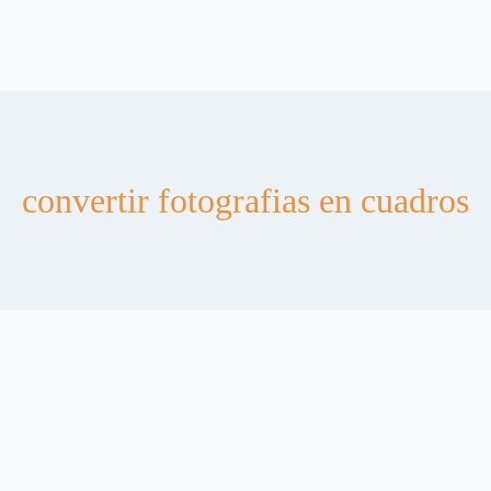
convertir fotografias en cuadros