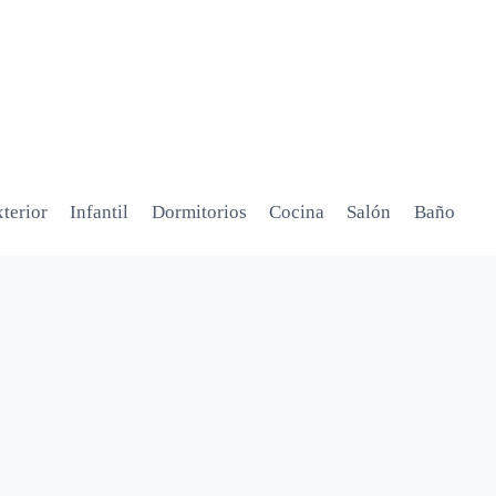
terior
Infantil
Dormitorios
Cocina
Salón
Baño