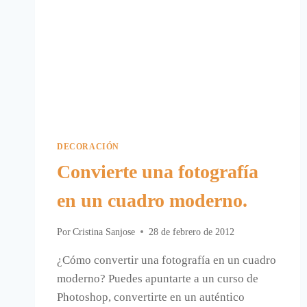
DECORACIÓN
Convierte una fotografía
en un cuadro moderno.
Por
Cristina Sanjose
28 de febrero de 2012
¿Cómo convertir una fotografía en un cuadro
moderno? Puedes apuntarte a un curso de
Photoshop, convertirte en un auténtico