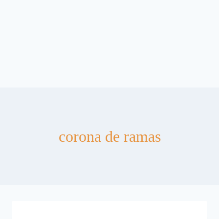
corona de ramas