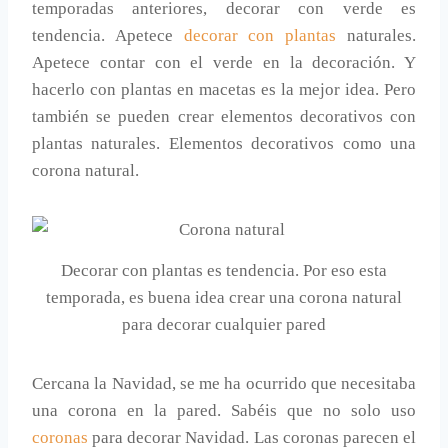
temporadas anteriores, decorar con verde es
tendencia. Apetece
decorar con plantas
naturales.
Apetece contar con el verde en la decoración. Y
hacerlo con plantas en macetas es la mejor idea. Pero
también se pueden crear elementos decorativos con
plantas naturales. Elementos decorativos como una
corona natural.
Decorar con plantas es tendencia. Por eso esta
temporada, es buena idea crear una corona natural
para decorar cualquier pared
Cercana la Navidad, se me ha ocurrido que necesitaba
una corona en la pared. Sabéis que no solo uso
coronas
para decorar Navidad. Las coronas parecen el