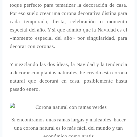
toque perfecto para tematizar la decoración de casa.
Por eso suelo crear una corona decorativa distina para
cada temporada, fiesta, celebración o momento
especial del año. Y sí que admito que la Navidad es el
«momento especial del año» por singularidad, para
decorar con coronas.
Y mezclando las dos ideas, la Navidad y la tendencia
a decorar con plantas naturales, he creado esta corona
natural que decorará en casa, posiblemente hasta
pasado enero.
Si encontramos unas ramas largas y maleables, hacer
una corona natural es lo más fácil del mundo y tan
económico como gratis