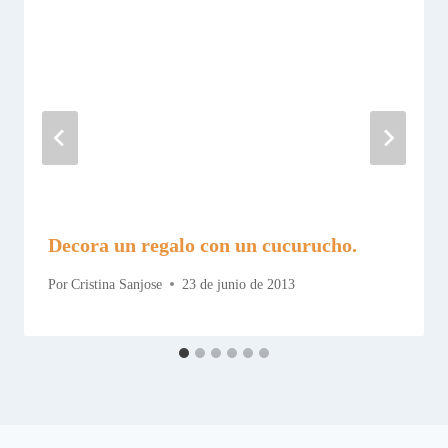
Decora un regalo con un cucurucho.
Por
Cristina Sanjose
23 de junio de 2013