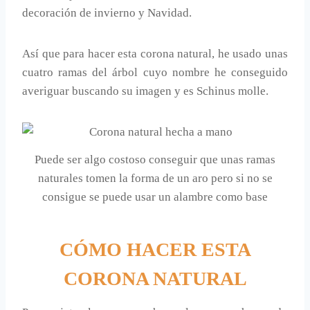
decoración de invierno y Navidad.
Así que para hacer esta corona natural, he usado unas
cuatro ramas del árbol cuyo nombre he conseguido
averiguar buscando su imagen y es Schinus molle.
Puede ser algo costoso conseguir que unas ramas
naturales tomen la forma de un aro pero si no se
consigue se puede usar un alambre como base
CÓMO HACER ESTA
CORONA NATURAL