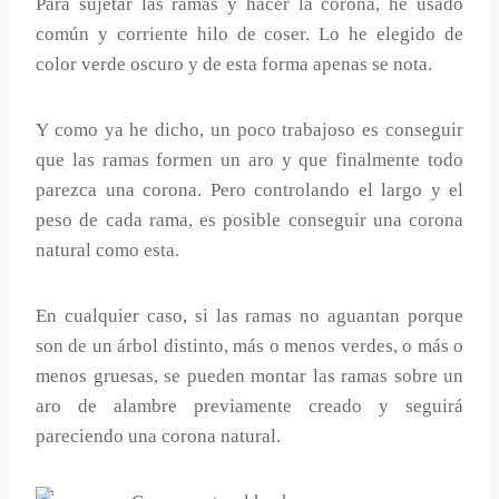
Para sujetar las ramas y hacer la corona, he usado
común y corriente hilo de coser. Lo he elegido de
color verde oscuro y de esta forma apenas se nota.
Y como ya he dicho, un poco trabajoso es conseguir
que las ramas formen un aro y que finalmente todo
parezca una corona. Pero controlando el largo y el
peso de cada rama, es posible conseguir una corona
natural como esta.
En cualquier caso, si las ramas no aguantan porque
son de un árbol distinto, más o menos verdes, o más o
menos gruesas, se pueden montar las ramas sobre un
aro de alambre previamente creado y seguirá
pareciendo una corona natural.