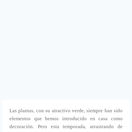
Las plantas, con su atractivo verde, siempre han sido
elementos que hemos introducido en casa como
decoración. Pero esta temporada, arrastrando de