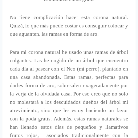
No tiene complicación hacer esta corona natural.
Quizá, lo que más puede costar es conseguir colocar y
que aguanten, las ramas en forma de aro.
Para mi corona natural he usado unas ramas de árbol
colgantes. Las he cogido de un árbol que encuentro
cada día al pasear con el Neo (mi perro), plantado en
una casa abandonada. Estas ramas, perfectas para
darles forma de aro, sobresalen exageradamente por
la verja de la olvidada casa. Por eso creo que no solo
no molestará a los descuidados dueños del árbol mi
atrevimiento, sino que les estoy haciendo un favor
con la poda gratis. Además, estas ramas naturales se
han llenado estos días de pequeños y llamativos
frutos rojos, asociados tradicionalmente con la