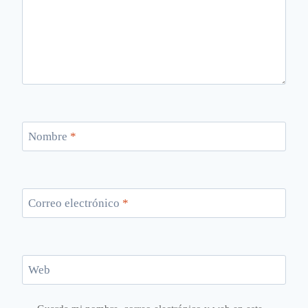
Nombre
*
Correo electrónico
*
Web