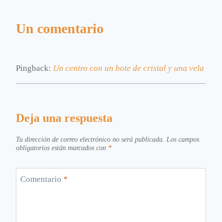
Un comentario
Pingback:
Un centro con un bote de cristal y una vela
Deja una respuesta
Tu dirección de correo electrónico no será publicada.
Los campos
obligatorios están marcados con
*
Comentario
*