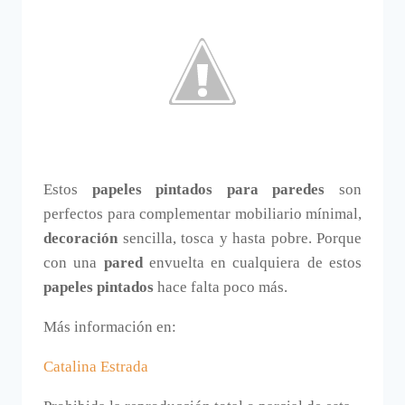
Estos
papeles pintados para paredes
son
perfectos para complementar mobiliario mínimal,
decoración
sencilla, tosca y hasta pobre. Porque
con una
pared
envuelta en cualquiera de estos
papeles pintados
hace falta poco más.
Más información en:
Catalina Estrada