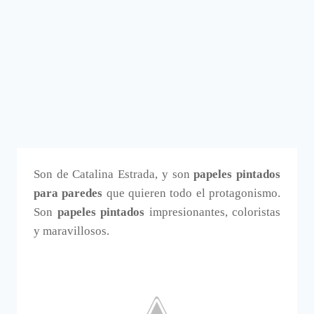
Son de Catalina Estrada, y son
papeles pintados
para paredes
que quieren todo el protagonismo.
Son
papeles pintados
impresionantes, coloristas
y maravillosos.