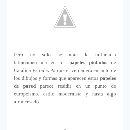
Pero no solo se nota la influencia
latinoamericana en los
papeles pintados
de
Catalina Estrada. Porque el verdadero encanto de
los dibujos y formas que aparecen estos
papeles
de pared
parece residir en un punto de
europeísmo, estilo modernista y hasta algo
afrancesado.