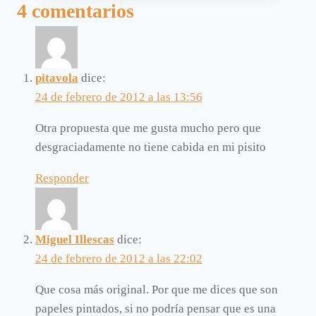
4 comentarios
pitavola
dice:
24 de febrero de 2012 a las 13:56
Otra propuesta que me gusta mucho pero que
desgraciadamente no tiene cabida en mi pisito
Responder
Miguel Illescas
dice:
24 de febrero de 2012 a las 22:02
Que cosa más original. Por que me dices que son
papeles pintados, si no podría pensar que es una