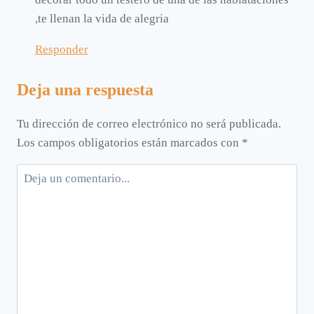
,te llenan la vida de alegria
Responder
Deja una respuesta
Tu dirección de correo electrónico no será publicada.
Los campos obligatorios están marcados con
*