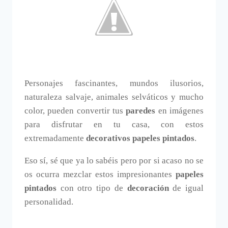
Personajes fascinantes, mundos ilusorios,
naturaleza salvaje, animales selváticos y mucho
color, pueden convertir tus
paredes
en imágenes
para disfrutar en tu casa, con estos
extremadamente
decorativos papeles pintados
.
Eso sí, sé que ya lo sabéis pero por si acaso no se
os ocurra mezclar estos impresionantes
papeles
pintados
con otro tipo de
decoración
de igual
personalidad.