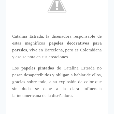
Catalina Estrada, la diseñadora responsable de
estas magníficos
papeles decorativos para
paredes
, vive en Barcelona, pero es Colombiana
y eso se nota en sus creaciones.
Los
papeles pintados
de Catalina Estrada no
pasan desapercibidos y obligan a hablar de ellos,
gracias sobre todo, a su explosión de color que
sin duda se debe a la clara influencia
latinoamericana de la diseñadora.