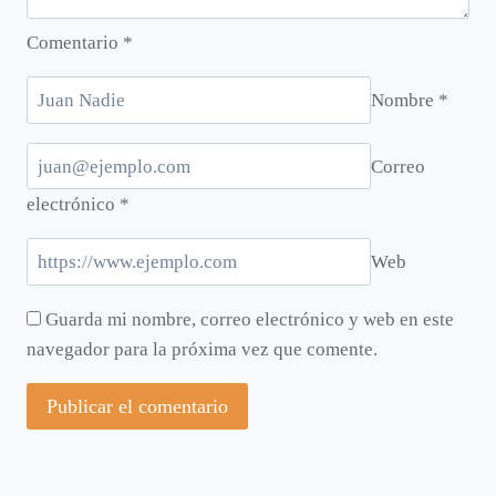
Comentario
*
Nombre
*
Correo
electrónico
*
Web
Guarda mi nombre, correo electrónico y web en este
navegador para la próxima vez que comente.