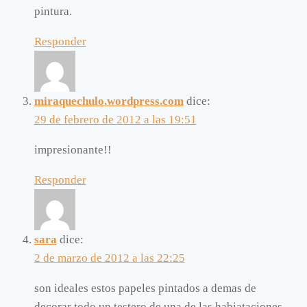
pintura.
Responder
miraquechulo.wordpress.com
dice:
29 de febrero de 2012 a las 19:51
impresionante!!
Responder
sara
dice:
2 de marzo de 2012 a las 22:25
son ideales estos papeles pintados a demas de
decorar todo un testero de una de las habiataciones