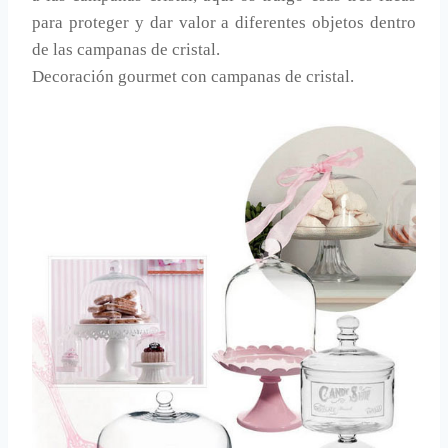
para proteger y dar valor a diferentes objetos dentro
de las campanas de cristal.
Decoración gourmet con campanas de cristal.