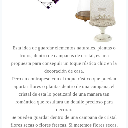
Esta idea de guardar elementos naturales, plantas o
frutos, dentro de campanas de cristal, es una
propuesta para conseguir un toque rústico chic en la
decoración de casa.
Pero en contrapeso con el toque rústico que puedan
aportar flores o plantas dentro de una campana, el
cristal de esta lo poetizará de una manera tan
romántica que resultará un detalle precioso para
decorar.
Se pueden guardar dentro de una campana de cristal
flores secas o flores frescas. Si metemos flores secas,