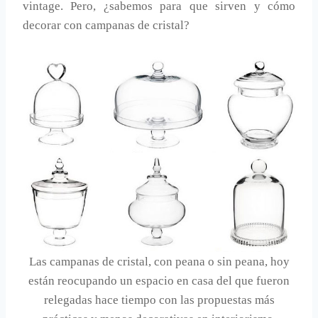
vintage. Pero, ¿sabemos para que sirven y cómo
decorar con campanas de cristal?
Las campanas de cristal, con peana o sin peana, hoy
están reocupando un espacio en casa del que fueron
relegadas hace tiempo con las propuestas más