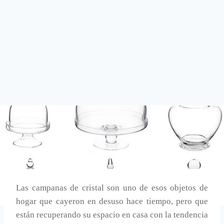
Las campanas de cristal son uno de esos objetos de
hogar que cayeron en desuso hace tiempo, pero que
están recuperando su espacio en casa con la tendencia