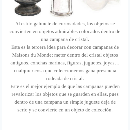
Al estilo gabinete de curiosidades, los objetos se
convierten en objetos admirables colocados dentro de
una campana de cristal.
Esta es la tercera idea para decorar con campanas de
Maisons du Monde; meter dentro del cristal objetos
antiguos, conchas marinas, figuras, juguetes, joyas…
cualquier cosa que coleccionemos gana presencia
rodeada de cristal.
Este es el mejor ejemplo de que las campanas pueden
revalorizar los objetos que se guarden en ellas, pues
dentro de una campana un simple juguete deja de
serlo y se convierte en un objeto de colección.