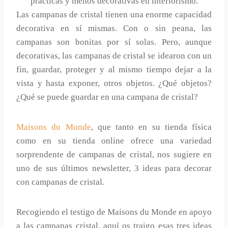
prácticas y menos decorativas en interiorismo.
Las campanas de cristal tienen una enorme capacidad
decorativa en sí mismas. Con o sin peana, las
campanas son bonitas por sí solas. Pero, aunque
decorativas, las campanas de cristal se idearon con un
fin, guardar, proteger y al mismo tiempo dejar a la
vista y hasta exponer, otros objetos. ¿Qué objetos?
¿Qué se puede guardar en una campana de cristal?
Maisons du Monde
, que tanto en su tienda física
como en su tienda online ofrece una variedad
sorprendente de campanas de cristal, nos sugiere en
uno de sus últimos newsletter, 3 ideas para decorar
con campanas de cristal.
Recogiendo el testigo de Maisons du Monde en apoyo
a las campanas cristal, aquí os traigo esas tres ideas