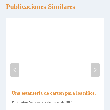
Publicaciones Similares
Una estantería de cartón para los niños.
Por
Cristina Sanjose
7 de marzo de 2013