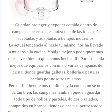
Guardar, proteger y exponer comida dentro de
campanas de cristal, es quizá una de las ideas más
aceptadas y adaptadas a tiempos modernos.
La actual tendencia al hazlo tú mismo, nos ha llevado
a muchos a la cocina. Y salga mejor o peor, queremos
que se vea bien lo que hemos hecho allí. Por eso, nada
mejor que equiparnos con una o varias campanas de
cristal donde guardar galletas, bollería o pasteles
hechos por nosotros mismos.
Pero si finalmente nos rendimos y la cocina no se nos
da tan bien, las campanas también pueden guardar
todo tipo de bollos y pasteles, dulces o salados,
comprados en hornos, tiendas o hasta supermercados.