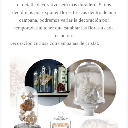
el detalle decorativo será más duradero. Si nos
decidimos por exponer flores frescas dentro de una
campana, podremos variar la decoración por
temporadas al tener que cambiar las flores a cada
estación.
Decoración curiosa con campanas de cristal.