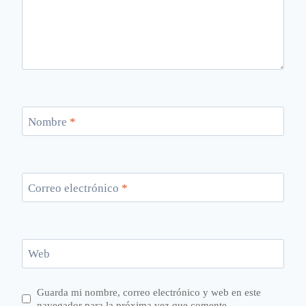
Nombre
*
Correo electrónico
*
Web
Guarda mi nombre, correo electrónico y web en este
navegador para la próxima vez que comente.