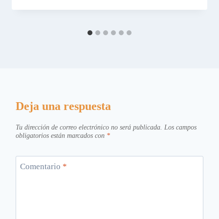
Deja una respuesta
Tu dirección de correo electrónico no será publicada.
Los campos
obligatorios están marcados con
*
Comentario
*