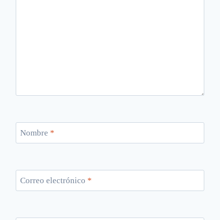
Nombre
*
Correo electrónico
*