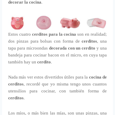
decorar la cocina
.
Estos cuatro
cerditos para la cocina
son en realidad;
dos pinzas para bolsas con forma de
cerditos
, una
tapa para microondas
decorada con un cerdito
y una
bandeja para cocinar bacon en el micro, en cuya tapa
también hay un
cerdito
.
Nada más ver estos divertidos útiles para la
cocina de
cerditos
, recordé que yo misma tengo unos cuantos
utensilios para cocinar, con también forma de
cerditos
.
Los míos, o más bien las mías, son unas pinzas, una