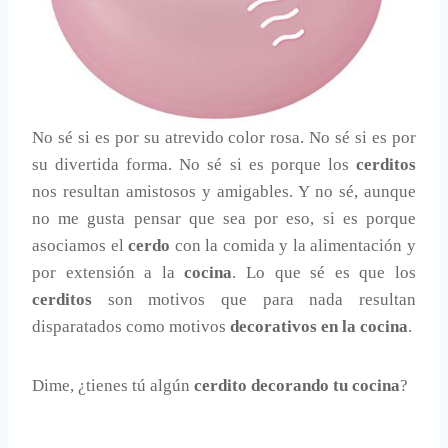
No sé si es por su atrevido color rosa. No sé si es por
su divertida forma. No sé si es porque los
cerditos
nos resultan amistosos y amigables. Y no sé, aunque
no me gusta pensar que sea por eso, si es porque
asociamos el
cerdo
con la comida y la alimentación y
por extensión a la
cocina
. Lo que sé es que los
cerditos
son motivos que para nada resultan
disparatados como motivos
decorativos en la cocina
.
Dime, ¿tienes tú algún
cerdito decorando tu cocina
?