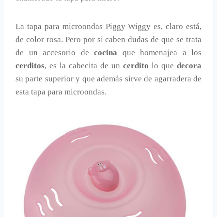
La tapa para microondas Piggy Wiggy es, claro está,
de color rosa. Pero por si caben dudas de que se trata
de un accesorio de
cocina
que homenajea a los
cerditos
, es la cabecita de un
cerdito
lo que
decora
su parte superior y que además sirve de agarradera de
esta tapa para microondas.