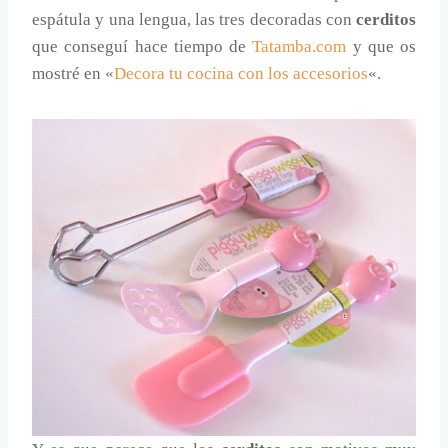
espátula y una lengua, las tres decoradas con
cerditos
que conseguí hace tiempo de
Tatamba.com
y que os
mostré en «
Decora tu cocina con los accesorios
«.