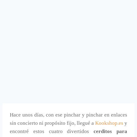
Hace unos días, con ese pinchar y pinchar en enlaces
sin concierto ni propósito fijo, llegué a
Kookshop.es
y
encontré estos cuatro divertidos
cerditos para