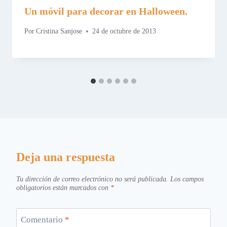
Un móvil para decorar en Halloween.
Por
Cristina Sanjose
24 de octubre de 2013
Deja una respuesta
Tu dirección de correo electrónico no será publicada.
Los campos
obligatorios están marcados con
*
Comentario
*