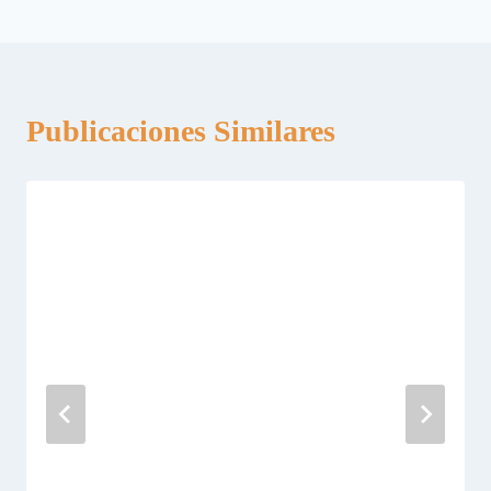
entradas
Publicaciones Similares