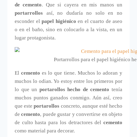
de cemento
. Que si cayera en mis manos un
portarrollos
así, no dudaría no solo en no
esconder el
papel higiénico
en el cuarto de aseo
o en el baño, sino en colocarlo a la vista, en un
lugar protagonista.
Portarrollos para el papel higiénico 
El
cemento
es lo que tiene. Muchos lo adoran y
muchos lo odian. Yo estoy entre los primeros por
lo que un
portarollos hecho de cemento
tenía
muchos puntos ganados conmigo. Aún así, creo
que este
portarollos
concreto, aunque esté hecho
de
cemento
, puede gustar y convertirse en objeto
de culto hasta para los detractores del
cemento
como material para decorar.