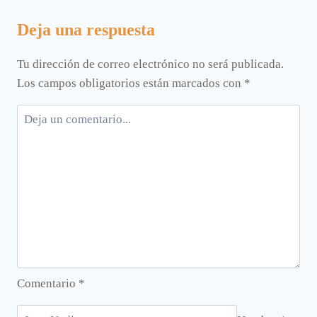
Deja una respuesta
Tu dirección de correo electrónico no será publicada.
Los campos obligatorios están marcados con
*
Comentario
*