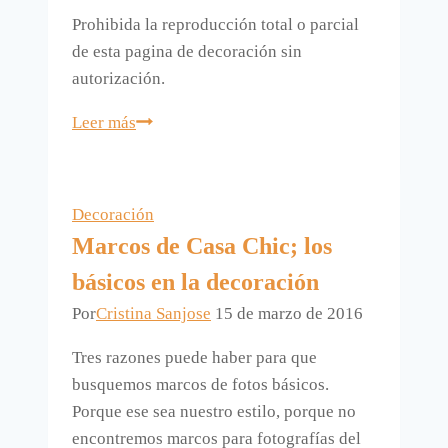
Prohibida la reproducción total o parcial
de esta pagina de decoración sin
autorización.
Feliz
Leer más
Nochevieja
y
Feliz
Decoración
2013.
Marcos de Casa Chic; los
básicos en la decoración
Por
Cristina Sanjose
15 de marzo de 2016
Tres razones puede haber para que
busquemos marcos de fotos básicos.
Porque ese sea nuestro estilo, porque no
encontremos marcos para fotografías del