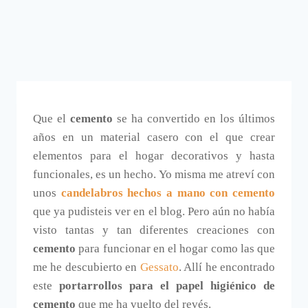
Que el
cemento
se ha convertido en los últimos
años en un material casero con el que crear
elementos para el hogar decorativos y hasta
funcionales, es un hecho. Yo misma me atreví con
unos
candelabros hechos a mano con cemento
que ya pudisteis ver en el blog. Pero aún no había
visto tantas y tan diferentes creaciones con
cemento
para funcionar en el hogar como las que
me he descubierto en
Gessato
. Allí he encontrado
este
portarrollos para el papel higiénico de
cemento
que me ha vuelto del revés.