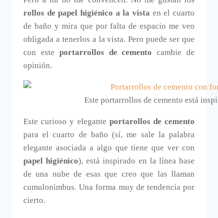
rollos de papel higiénico a la vista
en el cuarto
de baño y mira que por falta de espacio me veo
obligada a tenerlos a la vista. Pero puede ser que
con este
portarrollos de cemento
cambie de
opinión.
Este portarrollos de cemento está insp
Este curioso y elegante
portarollos de cemento
para el cuarto de baño (sí, me sale la palabra
elegante asociada a algo que tiene que ver con
papel higiénico
), está inspirado en la línea base
de una nube de esas que creo que las llaman
cumulonimbus. Una forma muy de tendencia por
cierto.