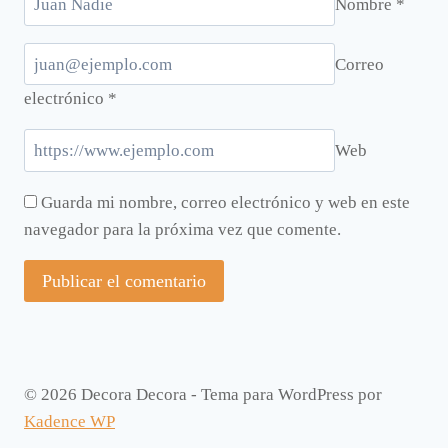
Nombre
*
Correo
electrónico
*
Web
Guarda mi nombre, correo electrónico y web en este
navegador para la próxima vez que comente.
© 2026 Decora Decora - Tema para WordPress por
Kadence WP