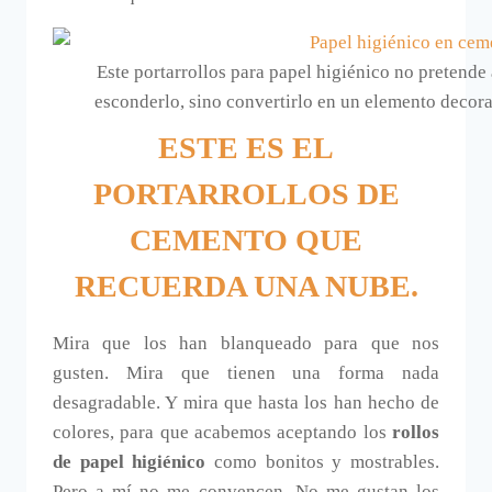
Este portarrollos para papel higiénico no pretende 
esconderlo, sino convertirlo en un elemento decora
ESTE ES EL
PORTARROLLOS DE
CEMENTO QUE
RECUERDA UNA NUBE.
Mira que los han blanqueado para que nos
gusten. Mira que tienen una forma nada
desagradable. Y mira que hasta los han hecho de
colores, para que acabemos aceptando los
rollos
de papel higiénico
como bonitos y mostrables.
Pero a mí no me convencen. No me gustan los