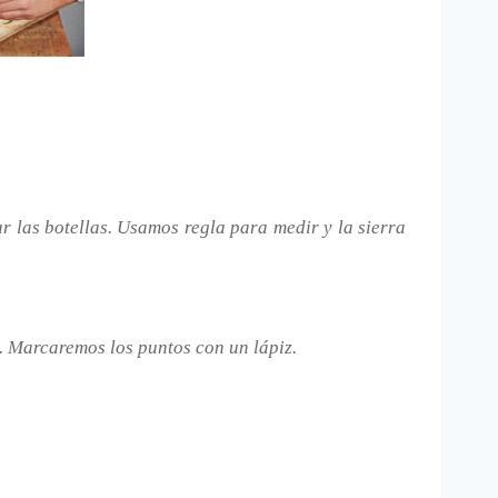
 las botellas. Usamos regla para medir y la sierra
s. Marcaremos los puntos con un lápiz.