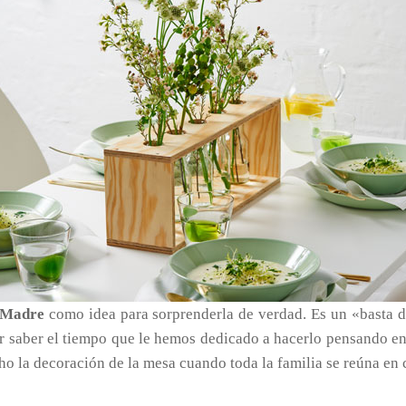
a Madre
como idea para sorprenderla de verdad. Es un «basta 
r saber el tiempo que le hemos dedicado a hacerlo pensando en
cho la decoración de la mesa cuando toda la familia se reúna en 