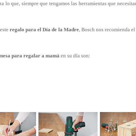
ara lo que, siempre que tengamos las herramientas que necesit
 este
regalo para el Día de la Madre
, Bosch nos recomienda el 
 mesa para regalar a mamá
en su día son: