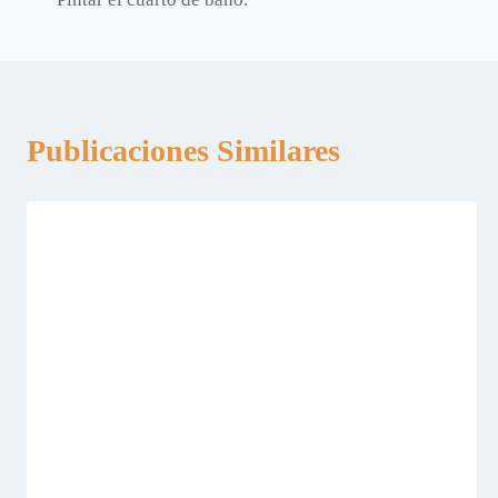
de
entradas
Publicaciones Similares