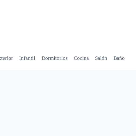
terior
Infantil
Dormitorios
Cocina
Salón
Baño