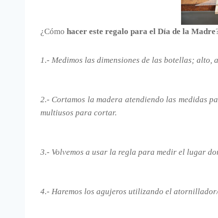
¿Cómo
hacer este regalo para el Día de la Madre
1.- Medimos las dimensiones de las botellas; alto, 
2.- Cortamos la madera atendiendo las medidas par
multiusos para cortar.
3.- Volvemos a usar la regla para medir el lugar do
4.- Haremos los agujeros utilizando el atornillado