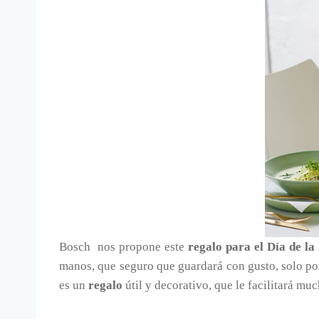
Bosch nos propone este
regalo para el Día de l
manos, que seguro que guardará con gusto, solo po
es un
regalo
útil y decorativo, que le facilitará mu