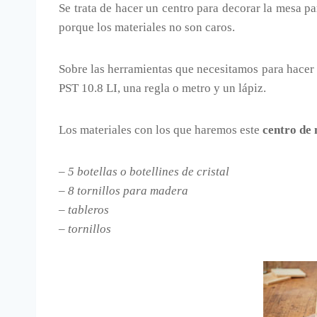
Se trata de hacer un centro para decorar la mesa p
porque los materiales no son caros.
Sobre las herramientas que necesitamos para hacer
PST 10.8 LI, una regla o metro y un lápiz.
Los materiales con los que haremos este
centro de
– 5 botellas o botellines de cristal
– 8 tornillos para madera
– tableros
– tornillos