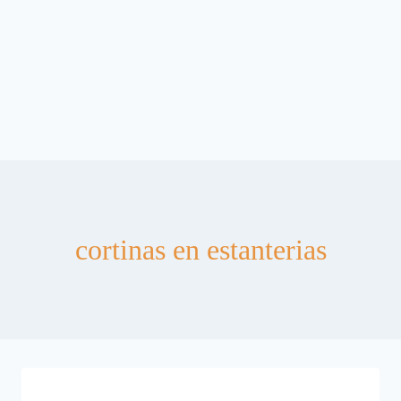
cortinas en estanterias