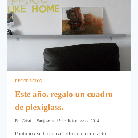
DECORACIÓN
Este año, regalo un cuadro
de plexiglass.
Por
Cristina Sanjose
15 de diciembre de 2014
Photobox se ha convertido en mi contacto