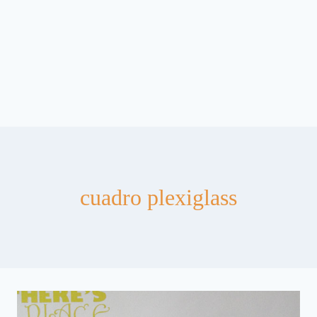
cuadro plexiglass