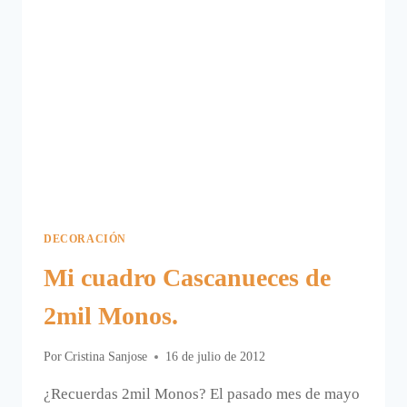
DECORACIÓN
Mi cuadro Cascanueces de
2mil Monos.
Por
Cristina Sanjose
16 de julio de 2012
¿Recuerdas 2mil Monos? El pasado mes de mayo