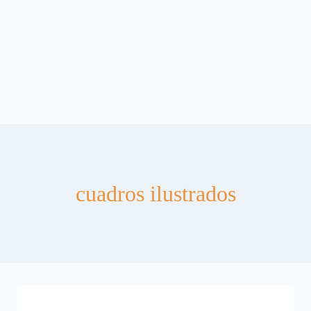
cuadros ilustrados