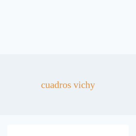
cuadros vichy