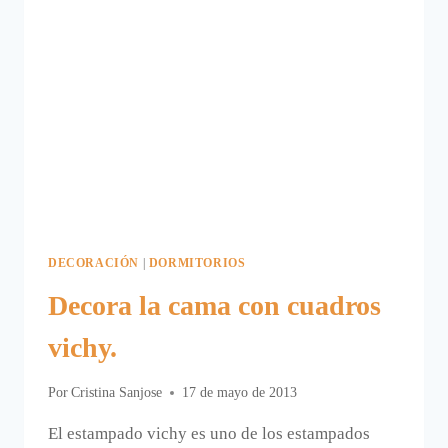
DECORACIÓN
|
DORMITORIOS
Decora la cama con cuadros
vichy.
Por
Cristina Sanjose
17 de mayo de 2013
El estampado vichy es uno de los estampados