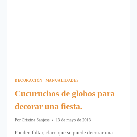
DECORACIÓN
|
MANUALIDADES
Cucuruchos de globos para
decorar una fiesta.
Por
Cristina Sanjose
13 de mayo de 2013
Pueden faltar, claro que se puede decorar una