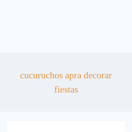
cucuruchos apra decorar
fiestas