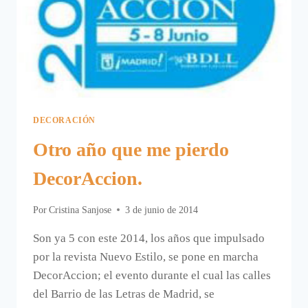
DECORACIÓN
Otro año que me pierdo
DecorAccion.
Por
Cristina Sanjose
3 de junio de 2014
Son ya 5 con este 2014, los años que impulsado
por la revista Nuevo Estilo, se pone en marcha
DecorAccion; el evento durante el cual las calles
del Barrio de las Letras de Madrid, se