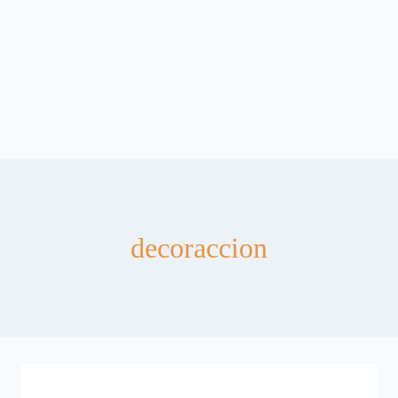
decoraccion