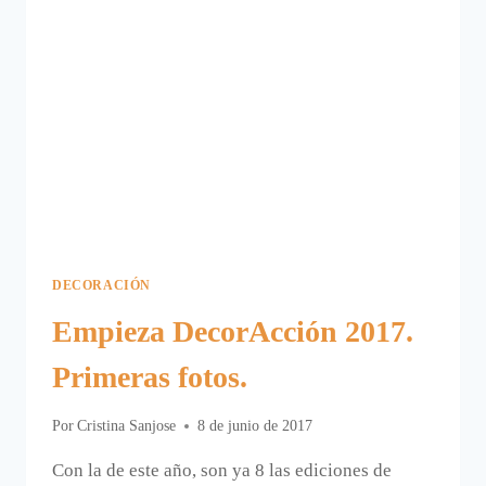
DECORACIÓN
Empieza DecorAcción 2017.
Primeras fotos.
Por
Cristina Sanjose
8 de junio de 2017
Con la de este año, son ya 8 las ediciones de