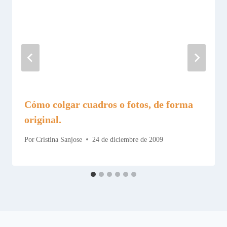
Cómo colgar cuadros o fotos, de forma
original.
Por
Cristina Sanjose
24 de diciembre de 2009