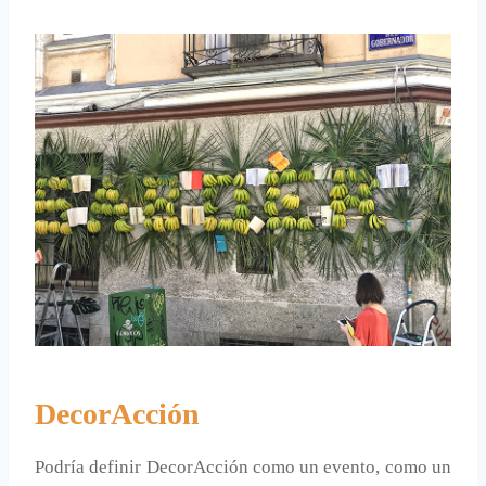
DecorAcción
Podría definir DecorAcción como un evento, como un