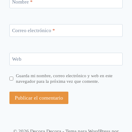
Nombre
*
Correo electrónico
*
Web
Guarda mi nombre, correo electrónico y web en este
navegador para la próxima vez que comente.
© 2026 Decora Decora - Tema para WordPress por