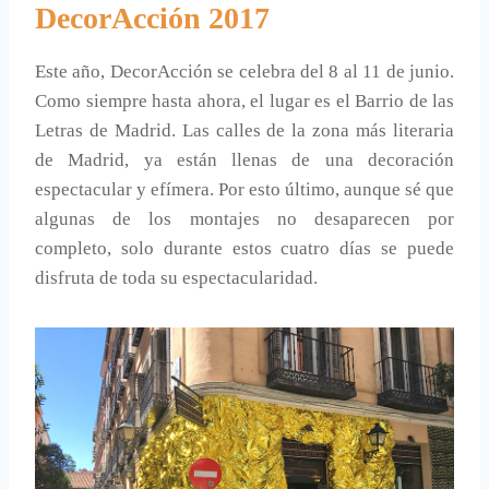
DecorAcción 2017
Este año, DecorAcción se celebra del 8 al 11 de junio.
Como siempre hasta ahora, el lugar es el Barrio de las
Letras de Madrid. Las calles de la zona más literaria
de Madrid, ya están llenas de una decoración
espectacular y efímera. Por esto último, aunque sé que
algunas de los montajes no desaparecen por
completo, solo durante estos cuatro días se puede
disfruta de toda su espectacularidad.