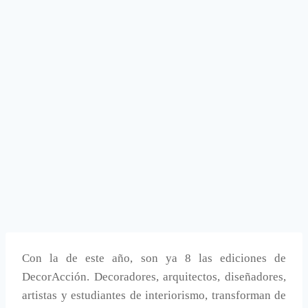
Con la de este año, son ya 8 las ediciones de
DecorAcción. Decoradores, arquitectos, diseñadores,
artistas y estudiantes de interiorismo, transforman de