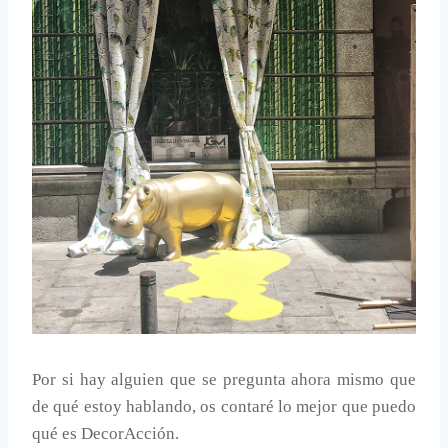
Por si hay alguien que se pregunta ahora mismo que
de qué estoy hablando, os contaré lo mejor que puedo
qué es DecorAcción.