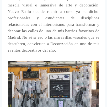
mezcla visual e inmersiva de arte y decoración,
Nuevo Estilo decide reunir a como ya he dicho,
profesionales y estudiantes de disciplinas
relacionadas con el interiorismo, para transformar y
decorar las calles de uno de mis barrios favoritos de
Madrid. No sé si eso o las maravillas visuales que se
descubren, convierten a DecorAcción en uno de mis
eventos decorativos del año.