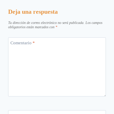
Deja una respuesta
Tu dirección de correo electrónico no será publicada.
Los campos
obligatorios están marcados con
*
Comentario
*