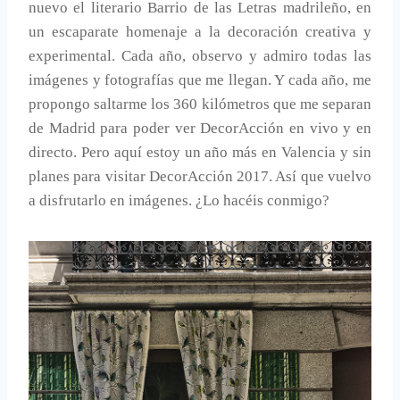
nuevo el literario Barrio de las Letras madrileño, en
un escaparate homenaje a la decoración creativa y
experimental. Cada año, observo y admiro todas las
imágenes y fotografías que me llegan. Y cada año, me
propongo saltarme los 360 kilómetros que me separan
de Madrid para poder ver DecorAcción en vivo y en
directo. Pero aquí estoy un año más en Valencia y sin
planes para visitar DecorAcción 2017. Así que vuelvo
a disfrutarlo en imágenes. ¿Lo hacéis conmigo?