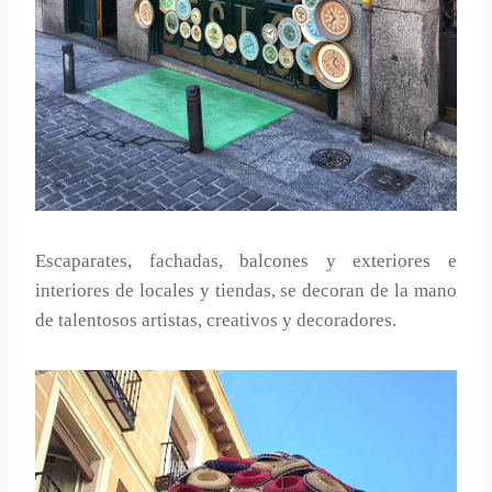
Escaparates, fachadas, balcones y exteriores e
interiores de locales y tiendas, se decoran de la mano
de talentosos artistas, creativos y decoradores.