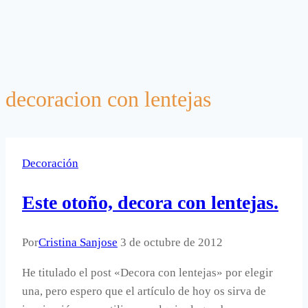
decoracion con lentejas
Decoración
Este otoño, decora con lentejas.
Por
Cristina Sanjose
3 de octubre de 2012
He titulado el post «Decora con lentejas» por elegir
una, pero espero que el artículo de hoy os sirva de