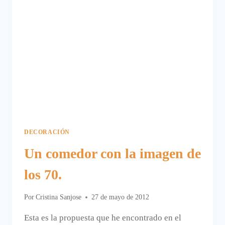
DECORACIÓN
Un comedor con la imagen de
los 70.
Por
Cristina Sanjose
27 de mayo de 2012
Esta es la propuesta que he encontrado en el