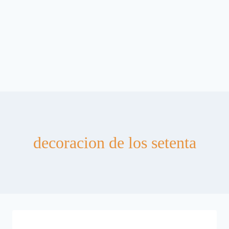
decoracion de los setenta