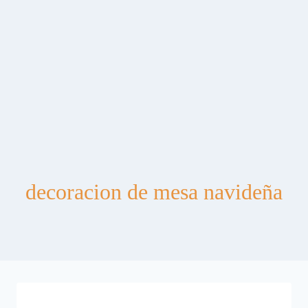
decoracion de mesa navideña