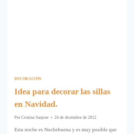
DECORACIÓN
Idea para decorar las sillas
en Navidad.
Por
Cristina Sanjose
24 de diciembre de 2012
Esta noche es Nochebuena y es muy posible que