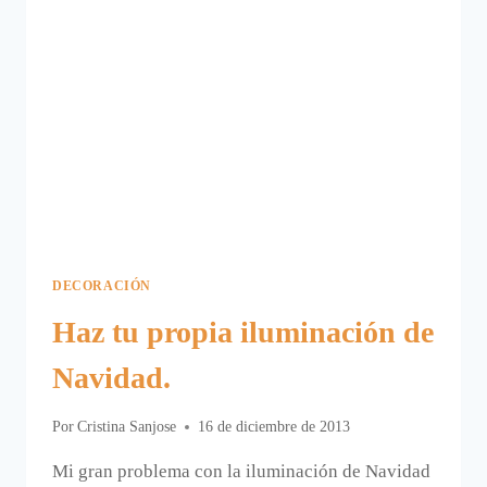
DECORACIÓN
Haz tu propia iluminación de
Navidad.
Por
Cristina Sanjose
16 de diciembre de 2013
Mi gran problema con la iluminación de Navidad