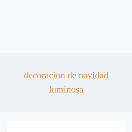
decoracion de navidad
luminosa