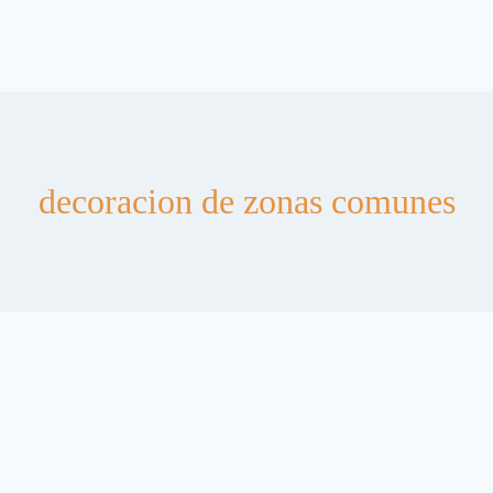
decoracion de zonas comunes