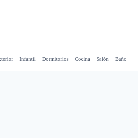
terior
Infantil
Dormitorios
Cocina
Salón
Baño