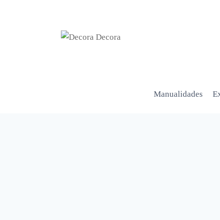
Manualidades
Ex