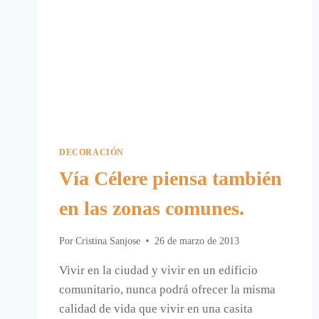
DECORACIÓN
Vía Célere piensa también
en las zonas comunes.
Por
Cristina Sanjose
26 de marzo de 2013
Vivir en la ciudad y vivir en un edificio
comunitario, nunca podrá ofrecer la misma
calidad de vida que vivir en una casita