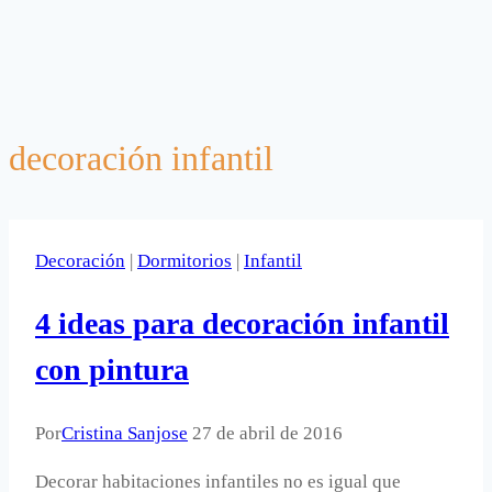
decoración infantil
Decoración
|
Dormitorios
|
Infantil
4 ideas para decoración infantil
con pintura
Por
Cristina Sanjose
27 de abril de 2016
Decorar habitaciones infantiles no es igual que