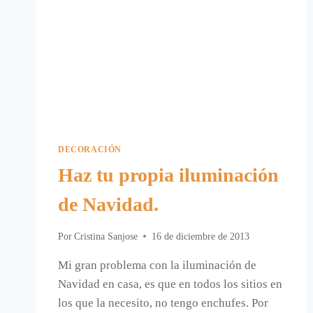
DECORACIÓN
Haz tu propia iluminación
de Navidad.
Por
Cristina Sanjose
16 de diciembre de 2013
Mi gran problema con la iluminación de
Navidad en casa, es que en todos los sitios en
los que la necesito, no tengo enchufes. Por