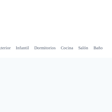
terior
Infantil
Dormitorios
Cocina
Salón
Baño