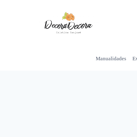
Manualidades
Ex