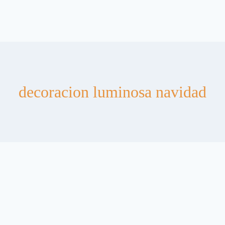
decoracion luminosa navidad