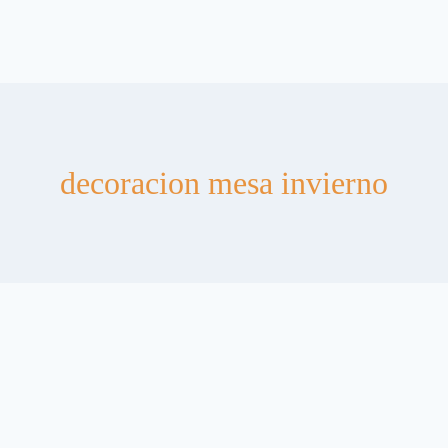
decoracion mesa invierno