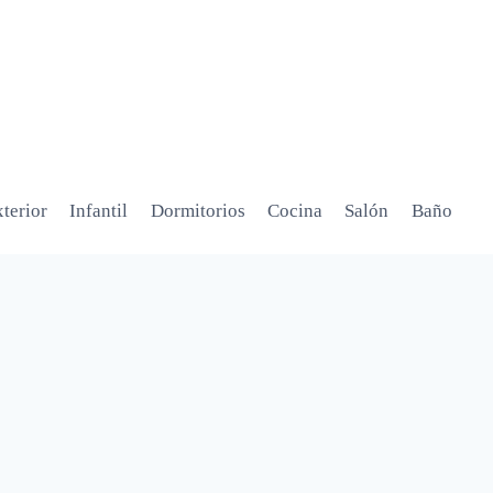
terior
Infantil
Dormitorios
Cocina
Salón
Baño