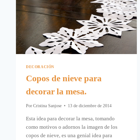
DECORACIÓN
Copos de nieve para
decorar la mesa.
Por
Cristina Sanjose
13 de diciembre de 2014
Esta idea para decorar la mesa, tomando
como motivos o adornos la imagen de los
copos de nieve, es una genial idea para