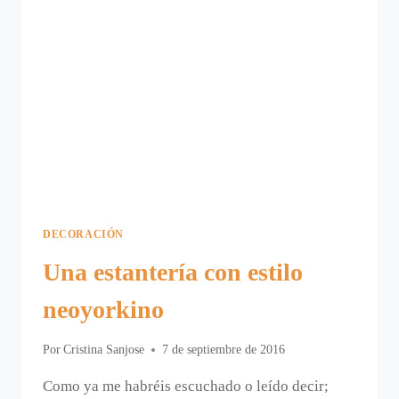
DECORACIÓN
Una estantería con estilo
neoyorkino
Por
Cristina Sanjose
7 de septiembre de 2016
Como ya me habréis escuchado o leído decir;