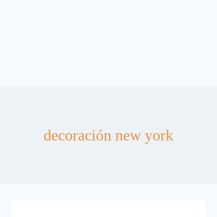
decoración new york