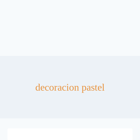
decoracion pastel