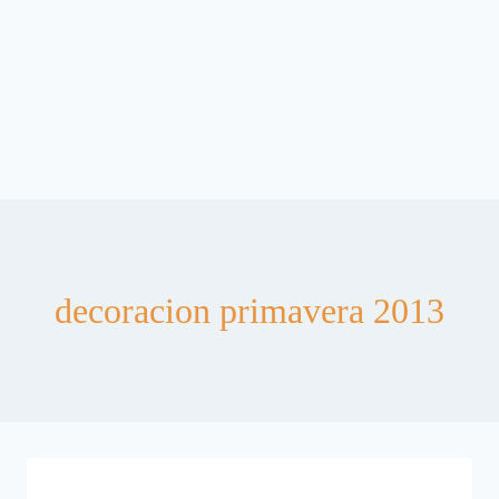
decoracion primavera 2013