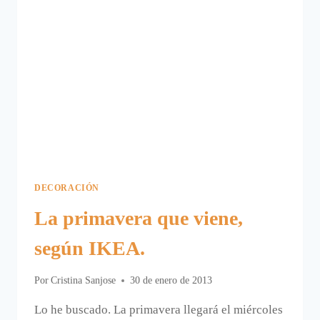
DECORACIÓN
La primavera que viene,
según IKEA.
Por
Cristina Sanjose
30 de enero de 2013
Lo he buscado. La primavera llegará el miércoles