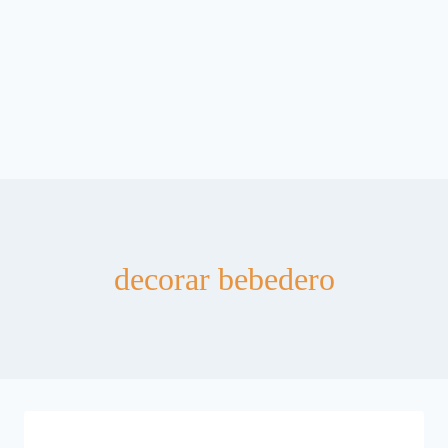
decorar bebedero