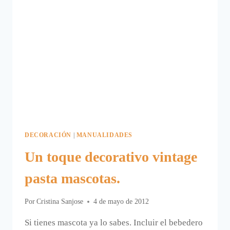
DECORACIÓN
|
MANUALIDADES
Un toque decorativo vintage
pasta mascotas.
Por
Cristina Sanjose
4 de mayo de 2012
Si tienes mascota ya lo sabes. Incluir el bebedero