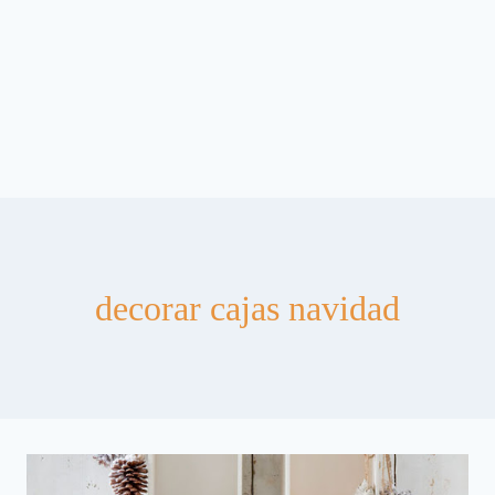
decorar cajas navidad