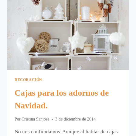
DECORACIÓN
Cajas para los adornos de
Navidad.
Por
Cristina Sanjose
3 de diciembre de 2014
No nos confundamos. Aunque al hablar de cajas