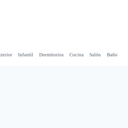
terior
Infantil
Dormitorios
Cocina
Salón
Baño