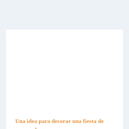
Una idea para decorar una fiesta de