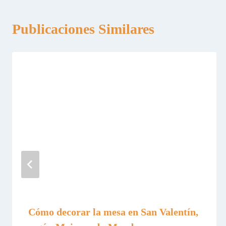
Publicaciones Similares
Cómo decorar la mesa en San Valentín,