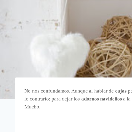
No nos confundamos. Aunque al hablar de
cajas
p
lo contrario; para dejar los
adornos navideños
a la
Mucho.