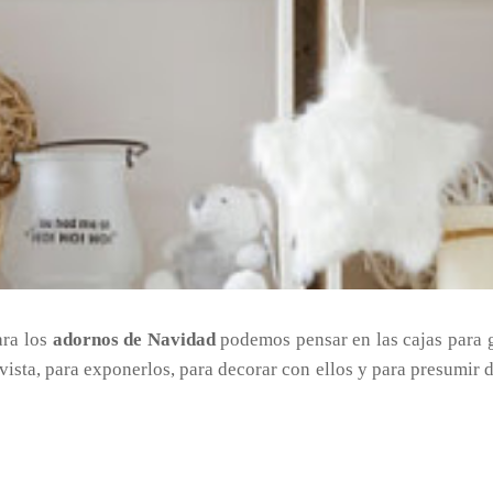
ara los
adornos de Navidad
podemos pensar en las cajas para gu
 vista, para exponerlos, para decorar con ellos y para presumir 