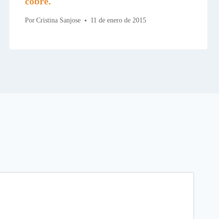
cobre.
Por
Cristina Sanjose
11 de enero de 2015