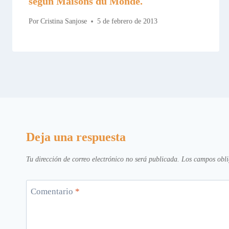
según Maisons du Monde.
Por
Cristina Sanjose
5 de febrero de 2013
Deja una respuesta
Tu dirección de correo electrónico no será publicada.
Los campos obli
Comentario
*