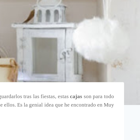
ardarlos tras las fiestas, estas
cajas
son para todo
de ellos. Es la genial idea que he encontrado en Muy