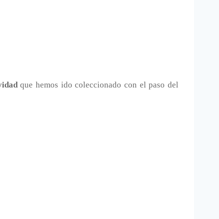
vidad
que hemos ido coleccionado con el paso del