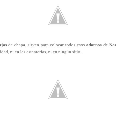
ajas
de chapa, sirven para colocar todos esos
adornos de Na
ad, ni en las estanterías, ni en ningún sitio.