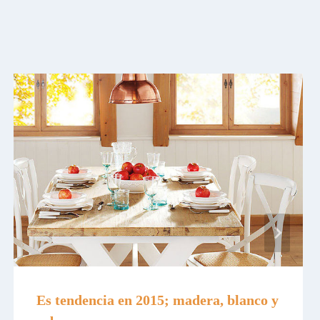
Es tendencia en 2015; madera, blanco y