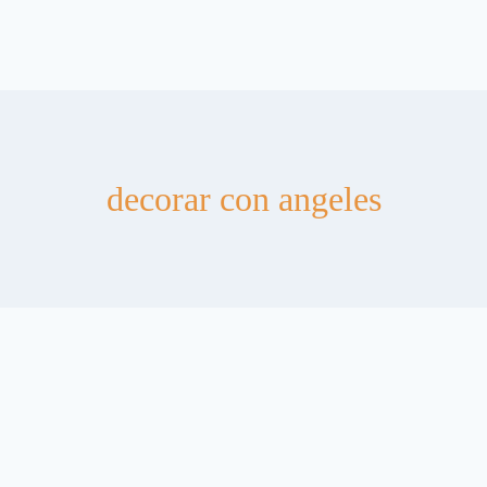
decorar con angeles