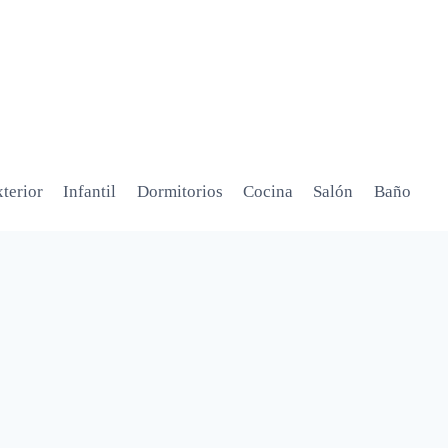
terior
Infantil
Dormitorios
Cocina
Salón
Baño