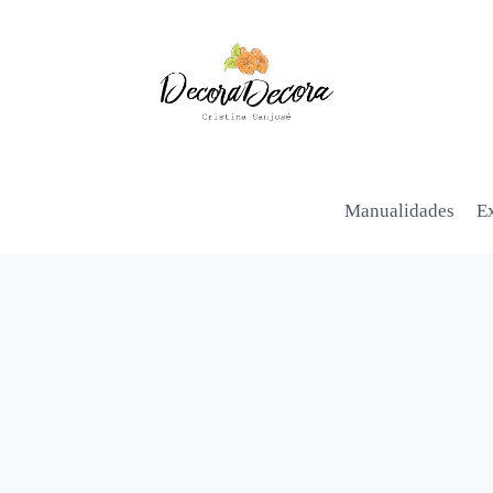
Manualidades
Ex