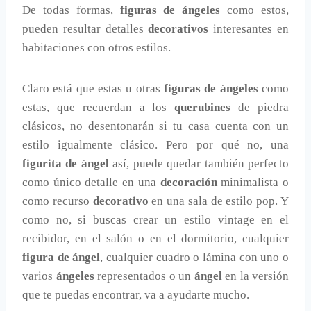
De todas formas,
figuras de ángeles
como estos,
pueden resultar detalles
decorativos
interesantes en
habitaciones con otros estilos.
Claro está que estas u otras
figuras de ángeles
como
estas, que recuerdan a los
querubines
de piedra
clásicos, no desentonarán si tu casa cuenta con un
estilo igualmente clásico. Pero por qué no, una
figurita de ángel
así, puede quedar también perfecto
como único detalle en una
decoración
minimalista o
como recurso
decorativo
en una sala de estilo pop. Y
como no, si buscas crear un estilo vintage en el
recibidor, en el salón o en el dormitorio, cualquier
figura de ángel
, cualquier cuadro o lámina con uno o
varios
ángeles
representados o un
ángel
en la versión
que te puedas encontrar, va a ayudarte mucho.