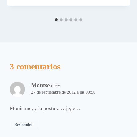
3 comentarios
Montse
dice:
27 de septiembre de 2012 a las 09:50
Monisimo, y la postura …je,je…
Responder