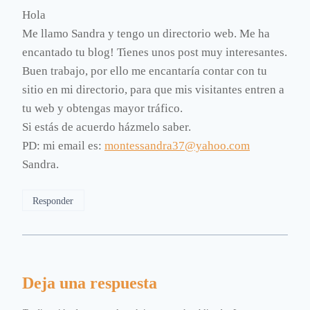
Hola
Me llamo Sandra y tengo un directorio web. Me ha
encantado tu blog! Tienes unos post muy interesantes.
Buen trabajo, por ello me encantaría contar con tu
sitio en mi directorio, para que mis visitantes entren a
tu web y obtengas mayor tráfico.
Si estás de acuerdo házmelo saber.
PD: mi email es:
montessandra37@yahoo.com
Sandra.
Responder
Deja una respuesta