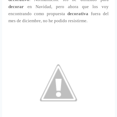
decorar
en Navidad, pero ahora que los voy
encontrando como propuesta
decorativa
fuera del
mes de diciembre, no he podido resistirme.