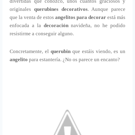
divertidas que conozco, unos cuantos graciosos y
originales
querubines decorativos
. Aunque parece
que la venta de estos
angelitos para decorar
está más
enfocada a la
decoración
navideña, no he podido
resistirme a conseguir alguno.
Concretamente, el
querubin
que estáis viendo, es un
angelito
para estantería. ¿No os parece un encanto?