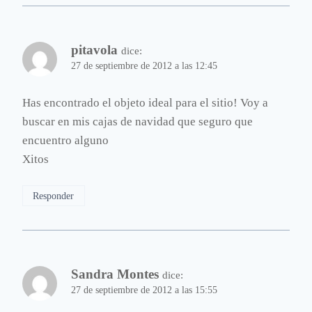
pitavola
dice:
27 de septiembre de 2012 a las 12:45
Has encontrado el objeto ideal para el sitio! Voy a
buscar en mis cajas de navidad que seguro que
encuentro alguno
Xitos
Responder
Sandra Montes
dice:
27 de septiembre de 2012 a las 15:55