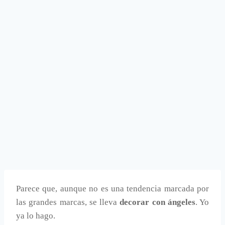
Parece que, aunque no es una tendencia marcada por
las grandes marcas, se lleva
decorar con ángeles
. Yo
ya lo hago.