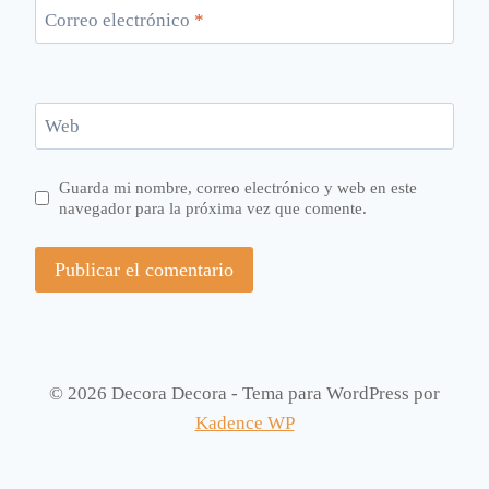
Correo electrónico
*
Web
Guarda mi nombre, correo electrónico y web en este
navegador para la próxima vez que comente.
© 2026 Decora Decora - Tema para WordPress por
Kadence WP