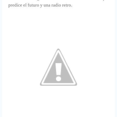
predice el futuro y una radio retro.