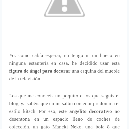
Yo, como cabía esperar, no tengo ni un hueco en
ninguna estantería en casa, he decidido usar esta
figura de ángel para decorar
una esquina del mueble
de la televisión.
Los que me conocéis un poquito o los que seguís el
blog, ya sabéis que en mi salón comedor predomina el
estilo kitsch. Por eso, este
angelito decorativo
no
desentona en un espacio lleno de coches de
colección, un gato Maneki Neko, una bola 8 que