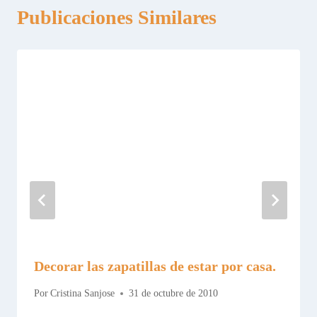
Publicaciones Similares
Decorar las zapatillas de estar por casa.
Por
Cristina Sanjose
31 de octubre de 2010