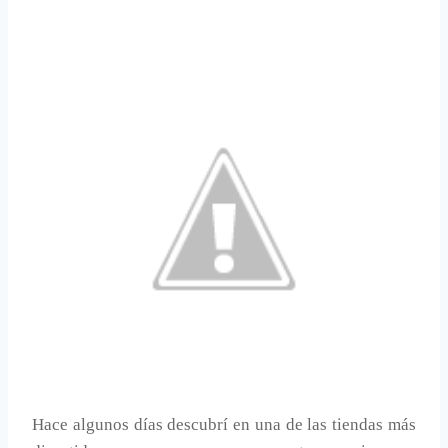
Hace algunos días descubrí en una de las tiendas más