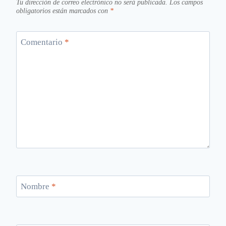
Tu dirección de correo electrónico no será publicada.
Los campos
obligatorios están marcados con
*
Comentario
*
Nombre
*