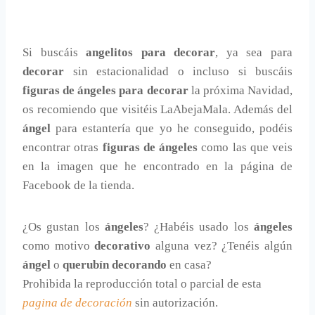
Si buscáis
angelitos para decorar
, ya sea para
decorar
sin estacionalidad o incluso si buscáis
figuras de ángeles para decorar
la próxima Navidad,
os recomiendo que visitéis LaAbejaMala. Además del
ángel
para estantería que yo he conseguido, podéis
encontrar otras
figuras de ángeles
como las que veis
en la imagen que he encontrado en la página de
Facebook de la tienda.
¿Os gustan los
ángeles
? ¿Habéis usado los
ángeles
como motivo
decorativo
alguna vez? ¿Tenéis algún
ángel
o
querubín decorando
en casa?
Prohibida la reproducción total o parcial de esta
pagina de decoración
sin autorización.