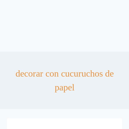
decorar con cucuruchos de
papel