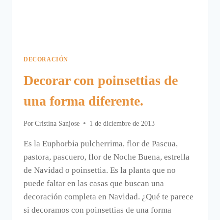
DECORACIÓN
Decorar con poinsettias de
una forma diferente.
Por
Cristina Sanjose
1 de diciembre de 2013
Es la Euphorbia pulcherrima, flor de Pascua,
pastora, pascuero, flor de Noche Buena, estrella
de Navidad o poinsettia. Es la planta que no
puede faltar en las casas que buscan una
decoración completa en Navidad. ¿Qué te parece
si decoramos con poinsettias de una forma