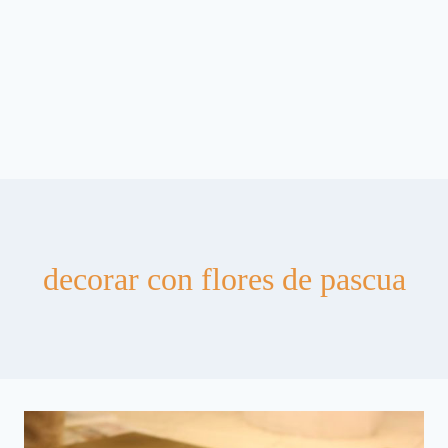
decorar con flores de pascua