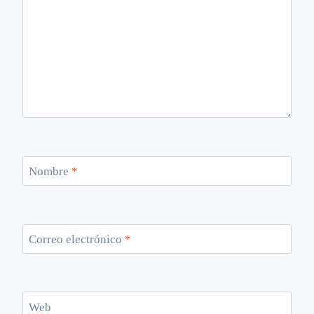
Nombre
*
Correo electrónico
*
Web