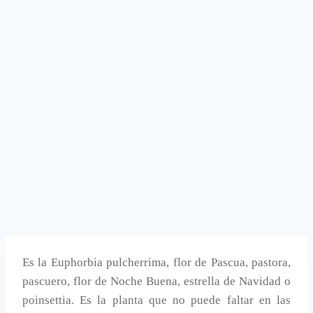
Es la Euphorbia pulcherrima, flor de Pascua, pastora,
pascuero, flor de Noche Buena, estrella de Navidad o
poinsettia. Es la planta que no puede faltar en las