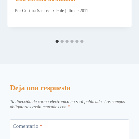
Por
Cristina Sanjose
9 de julio de 2011
Deja una respuesta
Tu dirección de correo electrónico no será publicada.
Los campos
obligatorios están marcados con
*
Comentario
*