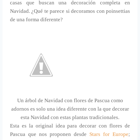
casas que buscan una decoración completa en
Navidad. ¿Qué te parece si decoramos con poinsettias
de una forma diferente?
Un árbol de Navidad con flores de Pascua como
adornos es solo una idea diferente con la que decorar
esta Navidad con estas plantas tradicionales.
Esta es la original idea para decorar con flores de
Pascua que nos proponen desde
Stars for Europe
;