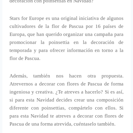
decoración con poinsettias en Navidad?
Stars for Europe es una original iniciativa de algunos
cultivadores de la flor de Pascua por 16 países de
Europa, que han querido organizar una campaña para
promocionar la poinsettia en la decoración de
temporada y para ofrecer información en torno a la
flor de Pascua.
Además, también nos hacen otra propuesta.
Atrevernos a decorar con flores de Pascua de forma
ingeniosa y creativa. ¿Te atreves a hacerlo? Si es así,
si para esta Navidad decides crear una composición
diferente con poinsettias, compártelo con ellos. Si
para esta Navidad te atreves a decorar con flores de
Pascua de una forma atrevida, cuéntaselo también.