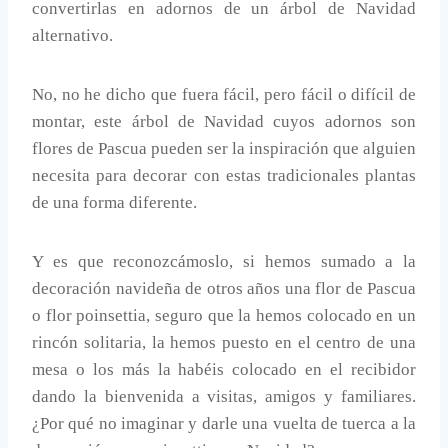
convertirlas en adornos de un árbol de Navidad
alternativo.
No, no he dicho que fuera fácil, pero fácil o difícil de
montar, este árbol de Navidad cuyos adornos son
flores de Pascua pueden ser la inspiración que alguien
necesita para decorar con estas tradicionales plantas
de una forma diferente.
Y es que reconozcámoslo, si hemos sumado a la
decoración navideña de otros años una flor de Pascua
o flor poinsettia, seguro que la hemos colocado en un
rincón solitaria, la hemos puesto en el centro de una
mesa o los más la habéis colocado en el recibidor
dando la bienvenida a visitas, amigos y familiares.
¿Por qué no imaginar y darle una vuelta de tuerca a la