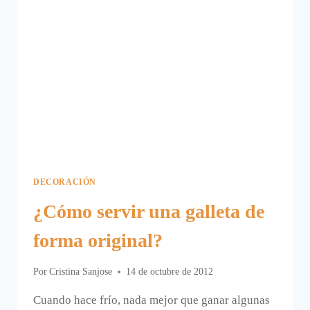
DECORACIÓN
¿Cómo servir una galleta de
forma original?
Por
Cristina Sanjose
14 de octubre de 2012
Cuando hace frío, nada mejor que ganar algunas