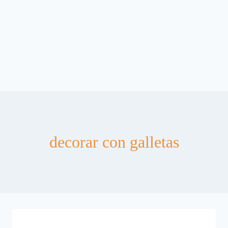
decorar con galletas