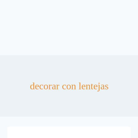
decorar con lentejas