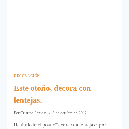
DECORACIÓN
Este otoño, decora con
lentejas.
Por
Cristina Sanjose
3 de octubre de 2012
He titulado el post «Decora con lentejas» por