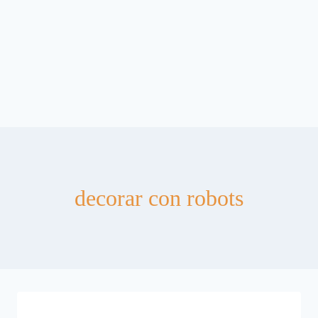
decorar con robots